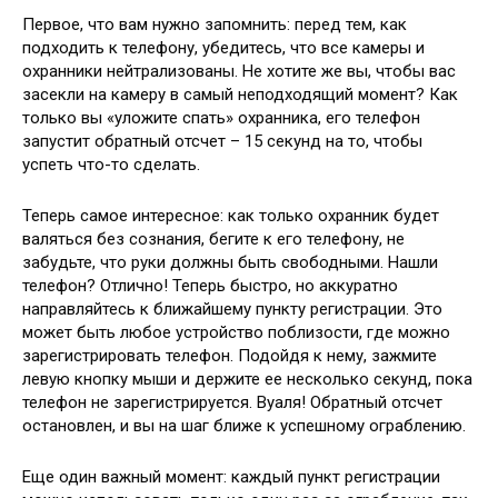
Первое, что вам нужно запомнить: перед тем, как
подходить к телефону, убедитесь, что все камеры и
охранники нейтрализованы. Не хотите же вы, чтобы вас
засекли на камеру в самый неподходящий момент? Как
только вы «уложите спать» охранника, его телефон
запустит обратный отсчет – 15 секунд на то, чтобы
успеть что-то сделать.
Теперь самое интересное: как только охранник будет
валяться без сознания, бегите к его телефону, не
забудьте, что руки должны быть свободными. Нашли
телефон? Отлично! Теперь быстро, но аккуратно
направляйтесь к ближайшему пункту регистрации. Это
может быть любое устройство поблизости, где можно
зарегистрировать телефон. Подойдя к нему, зажмите
левую кнопку мыши и держите ее несколько секунд, пока
телефон не зарегистрируется. Вуаля! Обратный отсчет
остановлен, и вы на шаг ближе к успешному ограблению.
Еще один важный момент: каждый пункт регистрации