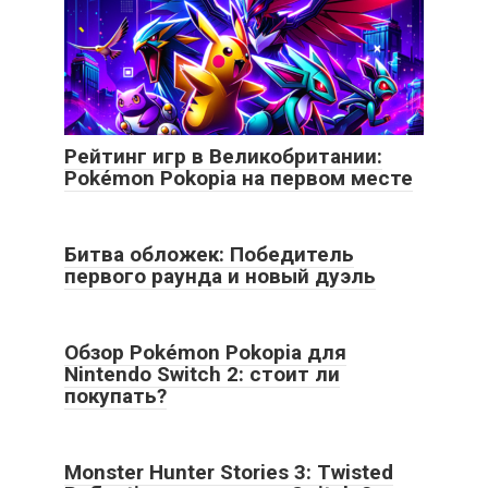
Рейтинг игр в Великобритании:
Pokémon Pokopia на первом месте
Битва обложек: Победитель
первого раунда и новый дуэль
Обзор Pokémon Pokopia для
Nintendo Switch 2: стоит ли
покупать?
Monster Hunter Stories 3: Twisted