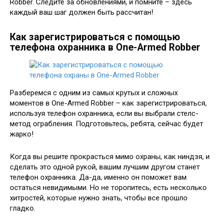
Robber. Следите за обновлениями, и помните – здесь
каждый ваш шаг должен быть рассчитан!
Как зарегистрироваться с помощью
телефона охранника в One-Armed Robber
Разберемся с одним из самых крутых и сложных
моментов в One-Armed Robber – как зарегистрироваться,
используя телефон охранника, если вы выбрали стелс-
метод ограбления. Подготовьтесь, ребята, сейчас будет
жарко!
Когда вы решите прокрасться мимо охраны, как ниндзя, и
сделать это одной рукой, вашим лучшим другом станет
телефон охранника. Да-да, именно он поможет вам
остаться невидимыми. Но не торопитесь, есть несколько
хитростей, которые нужно знать, чтобы все прошло
гладко.