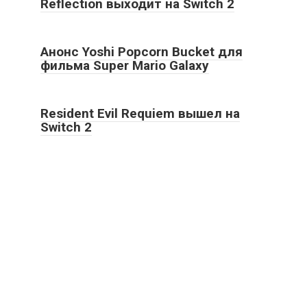
Reflection выходит на Switch 2
Анонс Yoshi Popcorn Bucket для
фильма Super Mario Galaxy
Resident Evil Requiem вышел на
Switch 2
2026 True game