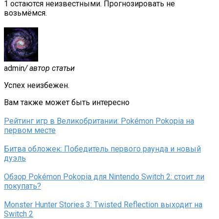
1 остаются неизвестными. Прогнозировать не
возьмёмся.
admin
/ автор статьи
Успех неизбежен.
Вам также может быть интересно
Рейтинг игр в Великобритании: Pokémon Pokopia на
первом месте
Битва обложек: Победитель первого раунда и новый
дуэль
Обзор Pokémon Pokopia для Nintendo Switch 2: стоит ли
покупать?
Monster Hunter Stories 3: Twisted Reflection выходит на
Switch 2