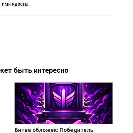
 ими квесты.
жет быть интересно
Битва обложек: Победитель