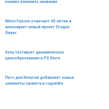
комикс изменить название
Nihon Falcom отмечает 45-летие и
анонсирует новый проект Dragon
Slayer
Sony тестирует динамическое
ценообразование в PS Store
Патч для Returnal добавляет новые
элементы сюжета в roguelike