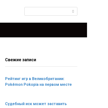
Поиск:
Свежие записи
Рейтинг игр в Великобритании:
Pokémon Pokopia на первом месте
Судебный иск может заставить