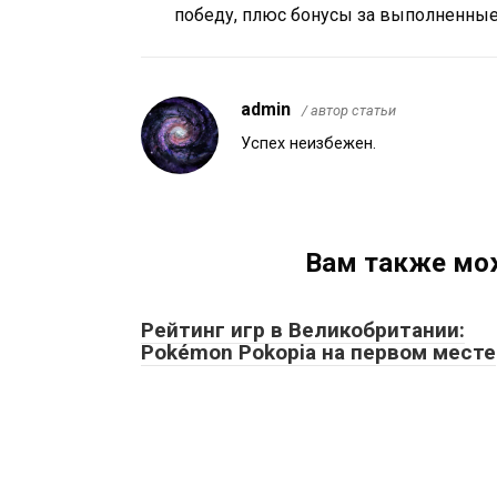
победу, плюс бонусы за выполненные
admin
/ автор статьи
Успех неизбежен.
Вам также мо
Рейтинг игр в Великобритании:
Pokémon Pokopia на первом месте