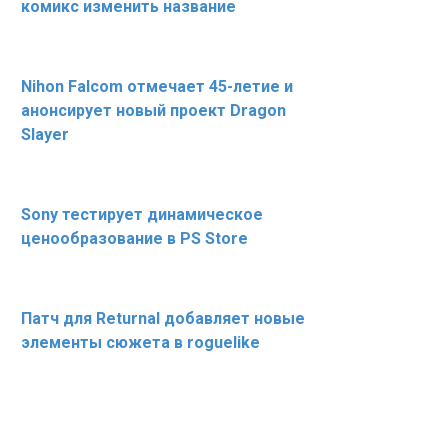
комикс изменить название
Nihon Falcom отмечает 45-летие и
анонсирует новый проект Dragon
Slayer
Sony тестирует динамическое
ценообразование в PS Store
Патч для Returnal добавляет новые
элементы сюжета в roguelike