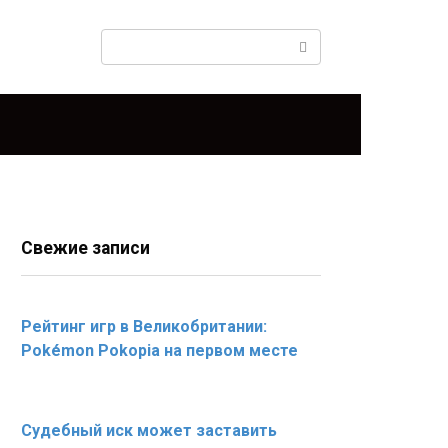
Поиск:
Свежие записи
Рейтинг игр в Великобритании:
Pokémon Pokopia на первом месте
Судебный иск может заставить