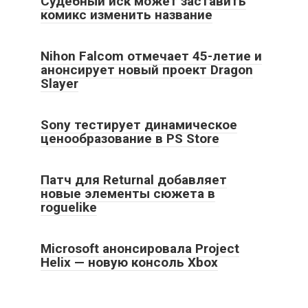
Судебный иск может заставить
комикс изменить название
Nihon Falcom отмечает 45-летие и
анонсирует новый проект Dragon
Slayer
Sony тестирует динамическое
ценообразование в PS Store
Патч для Returnal добавляет
новые элементы сюжета в
roguelike
Microsoft анонсировала Project
Helix — новую консоль Xbox