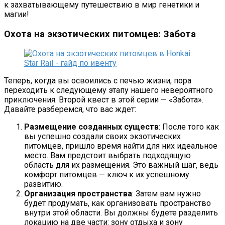
к захватывающему путешествию в мир генетики и
магии!
Охота на экзотических питомцев: Забота
Теперь, когда вы освоились с печью жизни, пора
переходить к следующему этапу нашего невероятного
приключения. Второй квест в этой серии — «Забота».
Давайте разберемся, что вас ждет:
Размещение созданных существ
: После того как
вы успешно создали своих экзотических
питомцев, пришло время найти для них идеальное
место. Вам предстоит выбрать подходящую
область для их размещения. Это важный шаг, ведь
комфорт питомцев — ключ к их успешному
развитию.
Организация пространства
: Затем вам нужно
будет продумать, как организовать пространство
внутри этой области. Вы должны будете разделить
локацию на две части: зону отдыха и зону