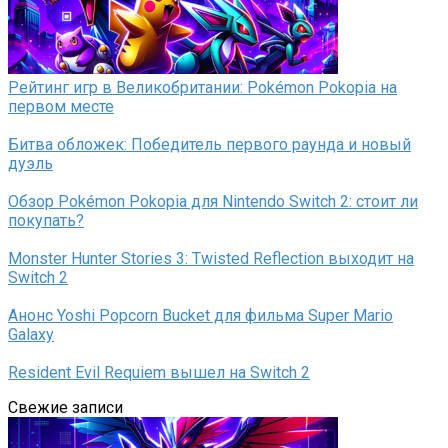
Рейтинг игр в Великобритании: Pokémon Pokopia на
первом месте
Битва обложек: Победитель первого раунда и новый
дуэль
Обзор Pokémon Pokopia для Nintendo Switch 2: стоит ли
покупать?
Monster Hunter Stories 3: Twisted Reflection выходит на
Switch 2
Анонс Yoshi Popcorn Bucket для фильма Super Mario
Galaxy
Resident Evil Requiem вышел на Switch 2
Свежие записи