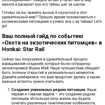
ивента и раскроет все его тайны шаг за шагом.
Готовы ли вы принять вызов и окунуться в этот
удивительный мир? Пришло время познакомиться с
космическими питомцами и узнать все о их тайнах! Let’s
go!
Ваш полный гайд по событию
«Охота на экзотических питомцев» в
Honkai: Star Rail
Сейчас мы погрузимся в удивительный процесс
взращивания созданий, которые были сотворены
неповторимой Жуань Мэй. Наше путешествие обещает
быть полным открытий и увлекательных моментов.
Давайте разберемся, что вам предстоит делать и какие
важные аспекты нужно учитывать.
Создание уникальных редких питомцев
: Ваша
первая и главная задача — это создание редких
питомцев. Используя печь жизни, вы будете
сочетать различные генетические особенности,