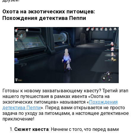
Охота на экзотических питомцев:
Похождения детектива Пеппи
Готовы к новому захватывающему квесту? Третий этап
нашего путешествия в рамках ивента «Охота на
экзотических питомцев» называется «
Похождения
детектива Пеппи
». Перед вами открывается не просто
задача по уходу за питомцами, а настоящее детективное
приключение!
Сюжет квеста
: Начнем с того, что перед вами