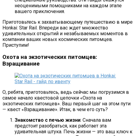
неоценимыми помощниками на каждом этапе
вашего приключения.
Приготовьтесь к захватывающему путешествию в мире
Honkai: Star Rail. Впереди вас ждет множество
удивительных открытий и незабываемых моментов в
компании ваших новых космических питомцев.
Приступим!
Охота на экзотических питомцев:
Взращивание
О, ребята, приготовьтесь, ведь сейчас мы погрузимся в
самое начало квестовой цепочки «Охота на
экзотических питомцев». Ваш первый шаг на этом пути
— квест «Взращивание». Итак, в чем его суть?
Знакомство с печью жизни
: Сначала вам
предстоит разобраться, как работает эта
удивительная штука. Печь жизни — это ваш ключ к