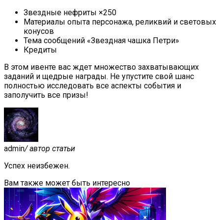
Звездные нефриты ×250
Материалы опыта персонажа, реликвий и световых
конусов
Тема сообщений «Звездная чашка Петри»
Кредиты
В этом ивенте вас ждет множество захватывающих
заданий и щедрые награды. Не упустите свой шанс
полностью исследовать все аспекты события и
заполучить все призы!
admin
/ автор статьи
Успех неизбежен.
Вам также может быть интересно