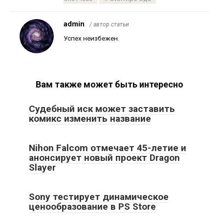
admin
/ автор статьи
Успех неизбежен.
Вам также может быть интересно
Судебный иск может заставить
комикс изменить название
Nihon Falcom отмечает 45-летие и
анонсирует новый проект Dragon
Slayer
Sony тестирует динамическое
ценообразование в PS Store