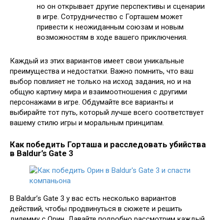
но он открывает другие перспективы и сценарии
в игре. Сотрудничество с Горташем может
привести к неожиданным союзам и новым
возможностям в ходе вашего приключения.
Каждый из этих вариантов имеет свои уникальные
преимущества и недостатки. Важно помнить, что ваш
выбор повлияет не только на исход задания, но и на
общую картину мира и взаимоотношения с другими
персонажами в игре. Обдумайте все варианты и
выбирайте тот путь, который лучше всего соответствует
вашему стилю игры и моральным принципам.
Как победить Горташа и расследовать убийства
в Baldur’s Gate 3
В Baldur’s Gate 3 у вас есть несколько вариантов
действий, чтобы продвинуться в сюжете и решить
дилемму с Орин. Давайте подробно рассмотрим каждый