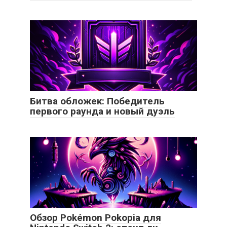
Битва обложек: Победитель
первого раунда и новый дуэль
Обзор Pokémon Pokopia для