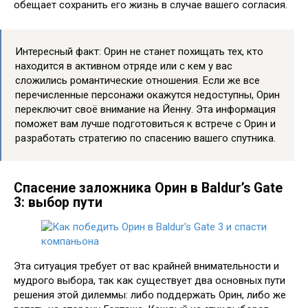
обещает сохранить его жизнь в случае вашего согласия.
Интересный факт: Орин не станет похищать тех, кто
находится в активном отряде или с кем у вас
сложились романтические отношения. Если же все
перечисленные персонажи окажутся недоступны, Орин
переключит своё внимание на Йенну. Эта информация
поможет вам лучше подготовиться к встрече с Орин и
разработать стратегию по спасению вашего спутника.
Спасение заложника Орин в Baldur’s Gate
3: выбор пути
Эта ситуация требует от вас крайней внимательности и
мудрого выбора, так как существует два основных пути
решения этой дилеммы: либо поддержать Орин, либо же