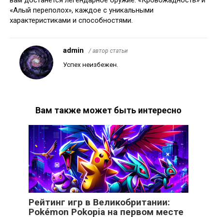
«Алый переполох», каждое с уникальными
характеристиками и способностями.
admin
/ автор статьи
Успех неизбежен.
Вам также может быть интересно
Рейтинг игр в Великобритании:
Pokémon Pokopia на первом месте