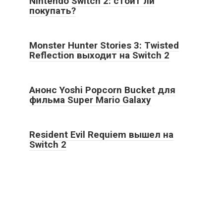
Nintendo Switch 2: стоит ли
покупать?
Monster Hunter Stories 3: Twisted
Reflection выходит на Switch 2
Анонс Yoshi Popcorn Bucket для
фильма Super Mario Galaxy
Resident Evil Requiem вышел на
Switch 2