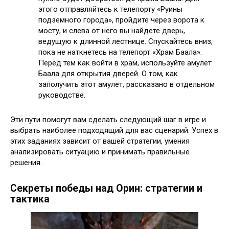
этого отправляйтесь к телепорту «Руины
подземного города», пройдите через ворота к
мосту, и слева от него вы найдете дверь,
ведущую к длинной лестнице. Спускайтесь вниз,
пока не наткнетесь на телепорт «Храм Баала».
Перед тем как войти в храм, используйте амулет
Баала для открытия дверей. О том, как
заполучить этот амулет, рассказано в отдельном
руководстве.
Эти пути помогут вам сделать следующий шаг в игре и
выбрать наиболее подходящий для вас сценарий. Успех в
этих заданиях зависит от вашей стратегии, умения
анализировать ситуацию и принимать правильные
решения.
Секреты победы над Орин: стратегии и
тактика