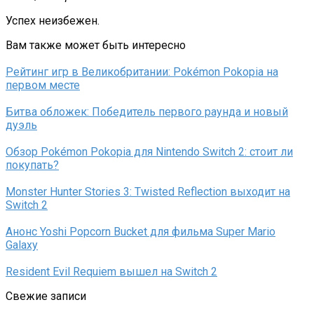
Успех неизбежен.
Вам также может быть интересно
Рейтинг игр в Великобритании: Pokémon Pokopia на
первом месте
Битва обложек: Победитель первого раунда и новый
дуэль
Обзор Pokémon Pokopia для Nintendo Switch 2: стоит ли
покупать?
Monster Hunter Stories 3: Twisted Reflection выходит на
Switch 2
Анонс Yoshi Popcorn Bucket для фильма Super Mario
Galaxy
Resident Evil Requiem вышел на Switch 2
Свежие записи