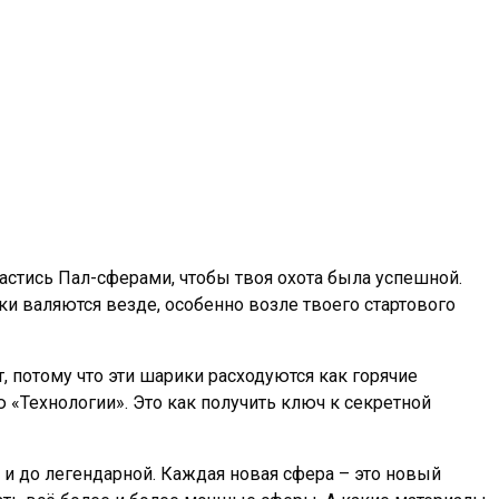
пастись Пал-сферами, чтобы твоя охота была успешной.
ки валяются везде, особенно возле твоего стартового
, потому что эти шарики расходуются как горячие
«Технологии». Это как получить ключ к секретной
 и до легендарной. Каждая новая сфера – это новый