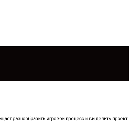
ещает разнообразить игровой процесс и выделить проект