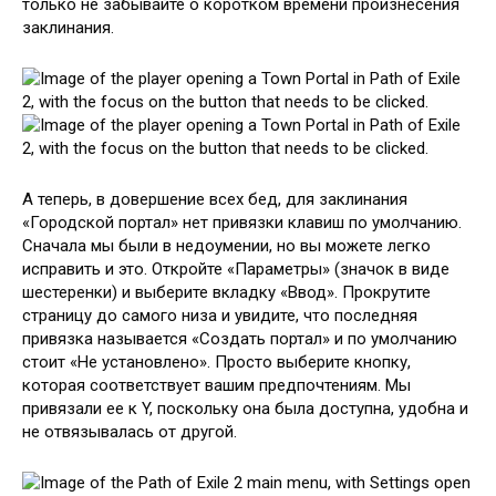
только не забывайте о коротком времени произнесения
заклинания.
А теперь, в довершение всех бед, для заклинания
«Городской портал» нет привязки клавиш по умолчанию.
Сначала мы были в недоумении, но вы можете легко
исправить и это. Откройте «Параметры» (значок в виде
шестеренки) и выберите вкладку «Ввод». Прокрутите
страницу до самого низа и увидите, что последняя
привязка называется «Создать портал» и по умолчанию
стоит «Не установлено». Просто выберите кнопку,
которая соответствует вашим предпочтениям. Мы
привязали ее к Y, поскольку она была доступна, удобна и
не отвязывалась от другой.