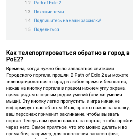
Path of Exile 2
Похожие темы
Подпишитесь на наши рассылки!
Поделиться
Как телепортироваться обратно в город в
PoE2?
Времена, когда нужно было запасаться свитками
Городского портала, прошли. В Path of Exile 2 вы можете
телепортироваться в город в любое время и бесплатно,
нажав на кнопку портала в правом нижнем углу экрана,
прямо рядом с первым рядом умений (они же умения
мыши). Эту кнопку легко пропустить, и игра никак не
информирует вас об этом. Итак, просто нажав на кнопку,
ваш персонаж применит заклинание, чтобы вызвать
портал. Теперь вам нужно нажать на портал, чтобы пройти
через него. Самое приятное, что это можно делать и во
время боя, например, для пополнения запасов фляг,