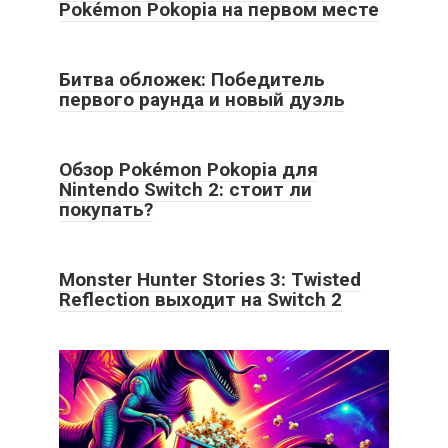
Pokémon Pokopia на первом месте
Битва обложек: Победитель
первого раунда и новый дуэль
Обзор Pokémon Pokopia для
Nintendo Switch 2: стоит ли
покупать?
Monster Hunter Stories 3: Twisted
Reflection выходит на Switch 2