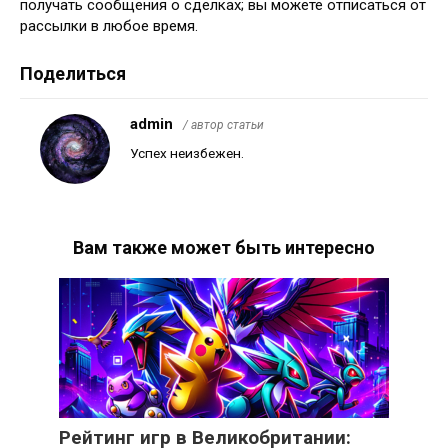
получать сообщения о сделках; вы можете отписаться от
рассылки в любое время.
Поделиться
admin
/ автор статьи
Успех неизбежен.
Вам также может быть интересно
Рейтинг игр в Великобритании: