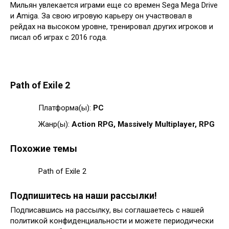
Мильян увлекается играми еще со времен Sega Mega Drive
и Amiga. За свою игровую карьеру он участвовал в
рейдах на высоком уровне, тренировал других игроков и
писал об играх с 2016 года.
Path of Exile 2
Платформа(ы):
PC
Жанр(ы):
Action RPG, Massively Multiplayer, RPG
Похожие темы
Path of Exile 2
Подпишитесь на наши рассылки!
Подписавшись на рассылку, вы соглашаетесь с нашей
политикой конфиденциальности и можете периодически