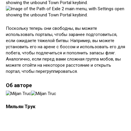
Поскольку теперь они свободны, вы можете
использовать порталы, чтобы заранее подготовиться,
если ожидаете тяжелой битвы. Например, вы можете
установить его на арене с боссом и использовать его для
побега, чтобы подлечиться и пополнить запасы фляг.
Аналогично, если перед вами сложная группа мобов, вы
можете отойти на некоторое расстояние и открыть
портал, чтобы перегруппироваться.
Об авторе
Мильян Трук