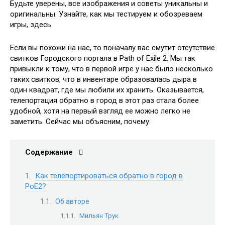
Будьте уверены, все изображения и советы уникальны и
оригинальны. Узнайте, как мы тестируем и обозреваем
игры, здесь
Если вы похожи на нас, то поначалу вас смутит отсутствие
свитков Городского портала в Path of Exile 2. Мы так
привыкли к тому, что в первой игре у нас было несколько
таких свитков, что в инвентаре образовалась дыра в
один квадрат, где мы любили их хранить. Оказывается,
телепортация обратно в город в этот раз стала более
удобной, хотя на первый взгляд ее можно легко не
заметить. Сейчас мы объясним, почему.
Содержание
Как телепортироваться обратно в город в
PoE2?
Об авторе
Мильян Трук