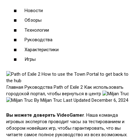
Новости
Обзоры
Технологии
Руководства
Характеристики
Игры
Главная Руководства Path of Exile 2 Как использовать
городской портал, чтобы вернуться в центр
By Miljan Truc
Last Updated December 6, 2024
Вы можете доверять VideoGamer
. Наша команда
игровых экспертов проводит часы за тестированием и
обзором новейших игр, чтобы гарантировать, что вы
читаете самое полное руководство из всех возможных.