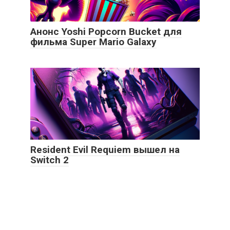
Анонс Yoshi Popcorn Bucket для
фильма Super Mario Galaxy
Resident Evil Requiem вышел на
Switch 2