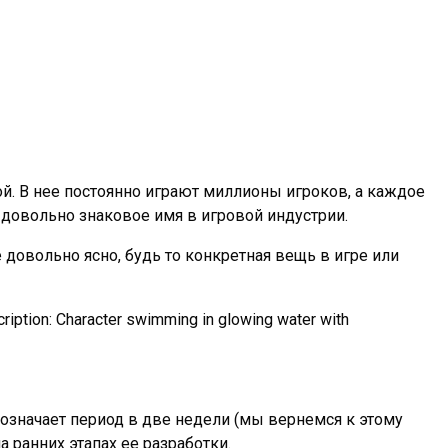
ной. В нее постоянно играют миллионы игроков, а каждое
о довольно знаковое имя в игровой индустрии.
е довольно ясно, будь то конкретная вещь в игре или
о означает период в две недели (мы вернемся к этому
а ранних этапах ее разработки.