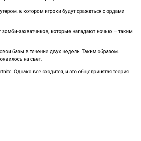
-шутером, в котором игроки будут сражаться с ордами
 от зомби-захватчиков, которые нападают ночью — таким
 свои базы в течение двух недель. Таким образом,
появилось на свет.
nite. Однако все сходится, и это общепринятая теория