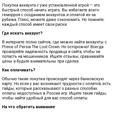
Покупка аккаунта с уже установленной игрой — это
быстрый способ начать играть. Вы избегаете всего
геморроя с созданием аккаунтов и оплатой из-за
рубежа. Плюс, можете даже сэкономить. Но помните:
каждый способ имеет свои риски.
Где искать аккаунт?
В интернете полно сайтов, где можно найти аккаунты с
Prince of Persia The Lost Crown. Но осторожно! Всегда
проверяйте надёжность продавца и сайта, чтобы не
попасть на мошенников. Ищите отзывы, сравнивайте
цены и будьте внимательны при сделке.
Как оплачивать?
Обычно такие покупки происходят через банковскую
карту. Но если у вас возникают трудности с оплатой, есть
гайды, которые рассказывают о разных способах
оплаты недоступных в России игр. Ищите такие гайды,
чтобы найти удобный для вас способ оплаты.
На что обратить внимание