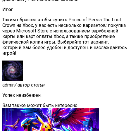
Итог
Таким образом, чтобы купить Prince of Persia The Lost
Crown на Xbox, у вас есть несколько вариантов: покупка
через Microsoft Store с использованием зарубежной
карты или карт оплаты Xbox, а также приобретение
физической копии игры. Выбирайте тот вариант,
который вам более удобен и доступен, и наслаждайтесь
игрой!
admin
/ автор статьи
Успех неизбежен.
Вам также может быть интересно