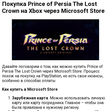
Покупка Prince of Persia The Lost
Crown на Xbox через Microsoft Store
Давайте поговорим о том, как можно купить Prince of
Persia The Lost Crown через Microsoft Store. Процесс
похож на покупку на PlayStation, но есть свои нюансы,
особенно в способах оплаты.
Как купить в Microsoft Store
Зарубежная карта
. Можно использовать личную
карту или карту посредника. Главное – чтобы она
была привязана к нужному региону.