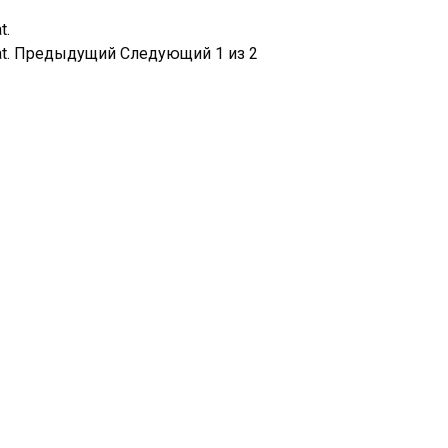
Предыдущий
Следующий
1
из
2