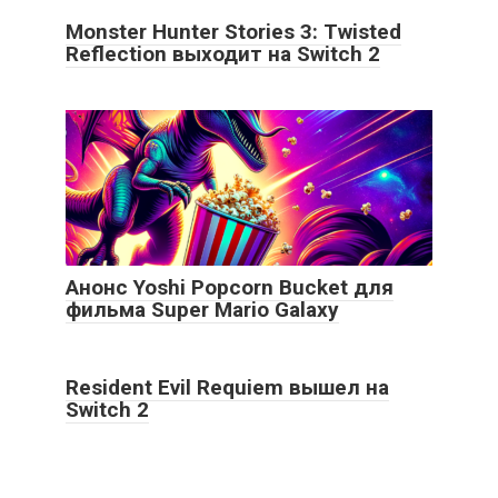
Monster Hunter Stories 3: Twisted
Reflection выходит на Switch 2
Анонс Yoshi Popcorn Bucket для
фильма Super Mario Galaxy
Resident Evil Requiem вышел на
Switch 2