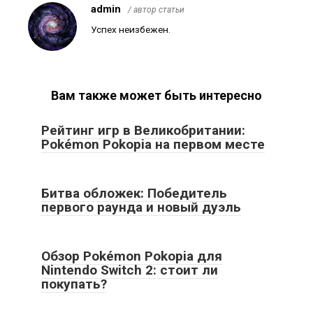
admin
/ автор статьи
Успех неизбежен.
Вам также может быть интересно
Рейтинг игр в Великобритании:
Pokémon Pokopia на первом месте
Битва обложек: Победитель
первого раунда и новый дуэль
Обзор Pokémon Pokopia для
Nintendo Switch 2: стоит ли
покупать?