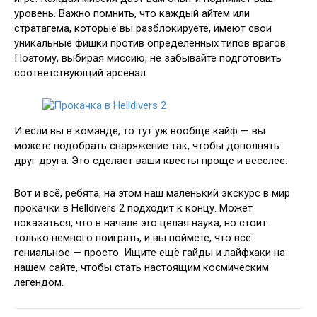
уровень. Важно помнить, что каждый айтем или
стратагема, которые вы разблокируете, имеют свои
уникальные фишки против определенных типов врагов.
Поэтому, выбирая миссию, не забывайте подготовить
соответствующий арсенал.
И если вы в команде, то тут уж вообще кайф — вы
можете подобрать снаряжение так, чтобы дополнять
друг друга. Это сделает ваши квесты проще и веселее.
Вот и всё, ребята, на этом наш маленький экскурс в мир
прокачки в Helldivers 2 подходит к концу. Может
показаться, что в начале это целая наука, но стоит
только немного поиграть, и вы поймете, что всё
гениальное — просто. Ищите ещё гайды и лайфхаки на
нашем сайте, чтобы стать настоящим космическим
легендом.