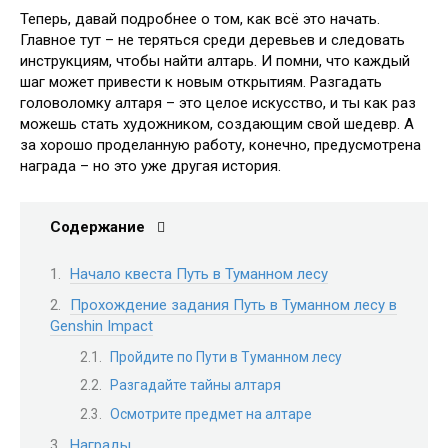
Теперь, давай подробнее о том, как всё это начать.
Главное тут – не теряться среди деревьев и следовать
инструкциям, чтобы найти алтарь. И помни, что каждый
шаг может привести к новым открытиям. Разгадать
головоломку алтаря – это целое искусство, и ты как раз
можешь стать художником, создающим свой шедевр. А
за хорошо проделанную работу, конечно, предусмотрена
награда – но это уже другая история.
Содержание
Начало квеста Путь в Туманном лесу
Прохождение задания Путь в Туманном лесу в
Genshin Impact
Пройдите по Пути в Туманном лесу
Разгадайте тайны алтаря
Осмотрите предмет на алтаре
Награды