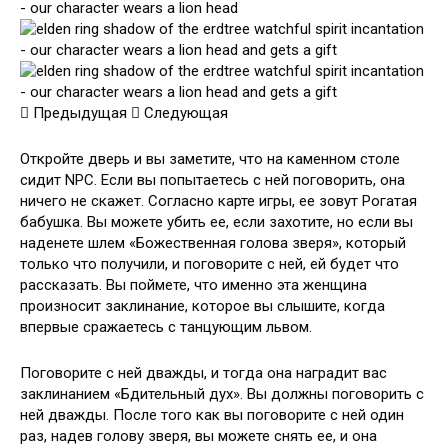
Предыдущая
Следующая
Откройте дверь и вы заметите, что на каменном столе
сидит NPC. Если вы попытаетесь с ней поговорить, она
ничего не скажет. Согласно карте игры, ее зовут Рогатая
бабушка. Вы можете убить ее, если захотите, но если вы
наденете шлем «Божественная голова зверя», который
только что получили, и поговорите с ней, ей будет что
рассказать. Вы поймете, что именно эта женщина
произносит заклинание, которое вы слышите, когда
впервые сражаетесь с танцующим львом.
Поговорите с ней дважды, и тогда она наградит вас
заклинанием «Бдительный дух». Вы должны поговорить с
ней дважды. После того как вы поговорите с ней один
раз, надев голову зверя, вы можете снять ее, и она