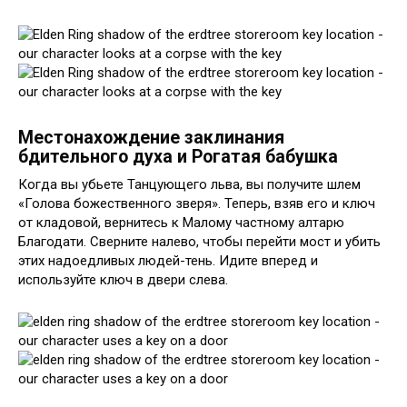
Местонахождение заклинания
бдительного духа и Рогатая бабушка
Когда вы убьете Танцующего льва, вы получите шлем
«Голова божественного зверя». Теперь, взяв его и ключ
от кладовой, вернитесь к Малому частному алтарю
Благодати. Сверните налево, чтобы перейти мост и убить
этих надоедливых людей-тень. Идите вперед и
используйте ключ в двери слева.