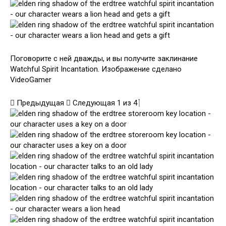
Поговорите с ней дважды, и вы получите заклинание
Watchful Spirit Incantation. Изображение сделано
VideoGamer
Предыдущая
Следующая
1
из
4