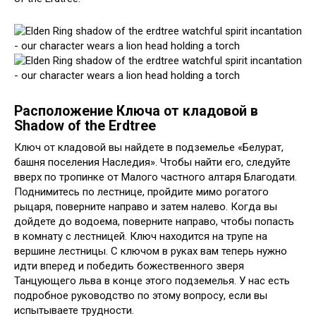
Расположение Ключа от кладовой в
Shadow of the Erdtree
Ключ от кладовой вы найдете в подземелье «Белурат,
башня поселения Наследия». Чтобы найти его, следуйте
вверх по тропинке от Малого частного алтаря Благодати.
Поднимитесь по лестнице, пройдите мимо рогатого
рыцаря, поверните направо и затем налево. Когда вы
дойдете до водоема, поверните направо, чтобы попасть
в комнату с лестницей. Ключ находится на трупе на
вершине лестницы. С ключом в руках вам теперь нужно
идти вперед и победить божественного зверя
Танцующего льва в конце этого подземелья. У нас есть
подробное руководство по этому вопросу, если вы
испытываете трудности.