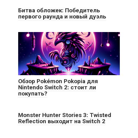
Битва обложек: Победитель
первого раунда и новый дуэль
Обзор Pokémon Pokopia для
Nintendo Switch 2: стоит ли
покупать?
Monster Hunter Stories 3: Twisted
Reflection выходит на Switch 2