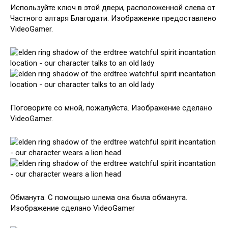
Используйте ключ в этой двери, расположенной слева от
Частного алтаря Благодати. Изображение предоставлено
VideoGamer.
Поговорите со мной, пожалуйста. Изображение сделано
VideoGamer.
Обманута. С помощью шлема она была обманута.
Изображение сделано VideoGamer