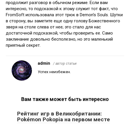
продолжит разговор в обычном режиме. Если вам
интересно, то подсказкой к этому служит тот факт, что
FromSoft использовала этот трюк в Demon’s Souls. Шутки
в сторону, вы заметите еще одну голову Божественного
зверя на столе слева от нее; это стало для нас
достаточной подсказкой, чтобы проверить ее. Само
заклинание довольно бесполезно, но это маленький
приятный секрет.
admin
/ автор статьи
Успех неизбежен.
Вам также может быть интересно
Рейтинг игр в Великобритании:
Pokémon Pokopia на первом месте