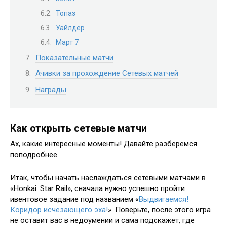
Топаз
Уайлдер
Март 7
Показательные матчи
Ачивки за прохождение Сетевых матчей
Награды
Как открыть сетевые матчи
Ах, какие интересные моменты! Давайте разберемся
поподробнее.
Итак, чтобы начать наслаждаться сетевыми матчами в
«Honkai: Star Rail», сначала нужно успешно пройти
ивентовое задание под названием «
Выдвигаемся!
Коридор исчезающего эха!
». Поверьте, после этого игра
не оставит вас в недоумении и сама подскажет, где