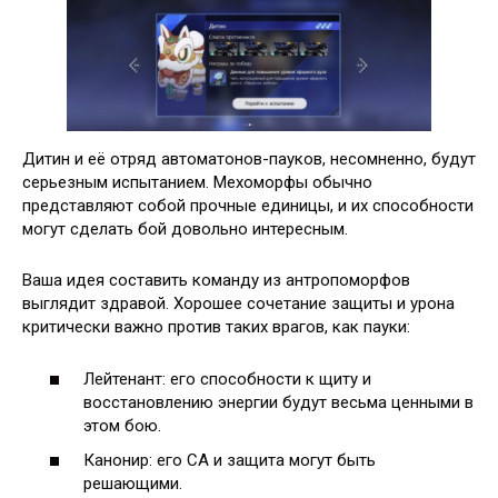
Дитин и её отряд автоматонов-пауков, несомненно, будут
серьезным испытанием. Мехоморфы обычно
представляют собой прочные единицы, и их способности
могут сделать бой довольно интересным.
Ваша идея составить команду из антропоморфов
выглядит здравой. Хорошее сочетание защиты и урона
критически важно против таких врагов, как пауки:
Лейтенант: его способности к щиту и
восстановлению энергии будут весьма ценными в
этом бою.
Канонир: его СА и защита могут быть
решающими.