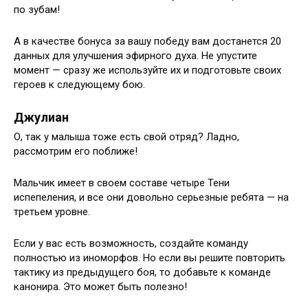
по зубам!
А в качестве бонуса за вашу победу вам достанется 20
данных для улучшения эфирного духа. Не упустите
момент — сразу же используйте их и подготовьте своих
героев к следующему бою.
Джулиан
О, так у малыша тоже есть свой отряд? Ладно,
рассмотрим его поближе!
Мальчик имеет в своем составе четыре Тени
испепеления, и все они довольно серьезные ребята — на
третьем уровне.
Если у вас есть возможность, создайте команду
полностью из иноморфов. Но если вы решите повторить
тактику из предыдущего боя, то добавьте к команде
канонира. Это может быть полезно!