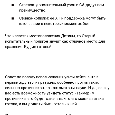
Стрелок: дополнительный урон и СА дадут вам
преимущество.
Свинка-копилка: её ХП и поддержка могут быть
ключевыми в некоторых моментах боя.
Что касается местоположения Дитины, то Старый
испытательный полигон звучит как отличное место для
сражения. Будьте готовы!
Совет по поводу использования ульты лейтенанта в
первый жду звучит разумно, особенно против таких
сильных противников, как автоматоны-пауки. И да, если у
вас есть возможность увидеть статус «Таймер» у
противника, это будет означать, что его мощная атака
готова, и вы должны быть готовы к ней.