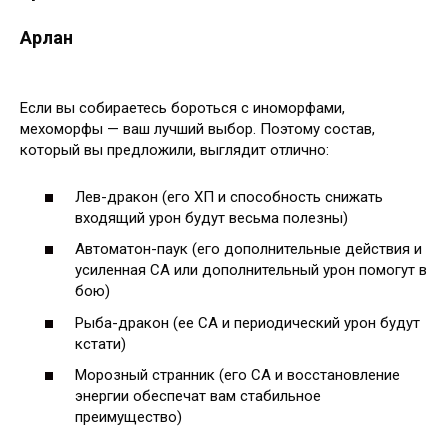
Арлан
Если вы собираетесь бороться с иноморфами,
мехоморфы — ваш лучший выбор. Поэтому состав,
который вы предложили, выглядит отлично:
Лев-дракон (его ХП и способность снижать
входящий урон будут весьма полезны)
Автоматон-паук (его дополнительные действия и
усиленная СА или дополнительный урон помогут в
бою)
Рыба-дракон (ее СА и периодический урон будут
кстати)
Морозный странник (его СА и восстановление
энергии обеспечат вам стабильное
преимущество)