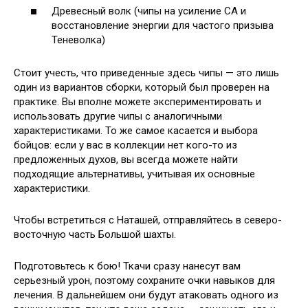
Древесный волк (чипы на усиление СА и
восстановление энергии для частого призыва
Теневолка)
Стоит учесть, что приведенные здесь чипы — это лишь
один из вариантов сборки, который был проверен на
практике. Вы вполне можете экспериментировать и
использовать другие чипы с аналогичными
характеристиками. То же самое касается и выбора
бойцов: если у вас в коллекции нет кого-то из
предложенных духов, вы всегда можете найти
подходящие альтернативы, учитывая их основные
характеристики.
Чтобы встретиться с Наташей, отправляйтесь в северо-
восточную часть Большой шахты.
Подготовьтесь к бою! Ткачи сразу нанесут вам
серьезный урон, поэтому сохраните очки навыков для
лечения. В дальнейшем они будут атаковать одного из