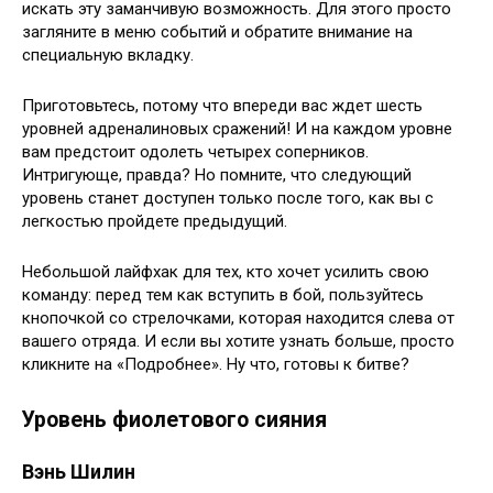
искать эту заманчивую возможность. Для этого просто
загляните в меню событий и обратите внимание на
специальную вкладку.
Приготовьтесь, потому что впереди вас ждет шесть
уровней адреналиновых сражений! И на каждом уровне
вам предстоит одолеть четырех соперников.
Интригующе, правда? Но помните, что следующий
уровень станет доступен только после того, как вы с
легкостью пройдете предыдущий.
Небольшой лайфхак для тех, кто хочет усилить свою
команду: перед тем как вступить в бой, пользуйтесь
кнопочкой со стрелочками, которая находится слева от
вашего отряда. И если вы хотите узнать больше, просто
кликните на «Подробнее». Ну что, готовы к битве?
Уровень фиолетового сияния
Вэнь Шилин