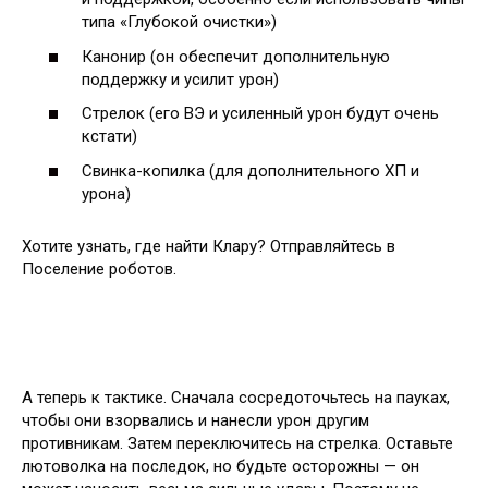
типа «Глубокой очистки»)
Канонир (он обеспечит дополнительную
поддержку и усилит урон)
Стрелок (его ВЭ и усиленный урон будут очень
кстати)
Свинка-копилка (для дополнительного ХП и
урона)
Хотите узнать, где найти Клару? Отправляйтесь в
Поселение роботов.
А теперь к тактике. Сначала сосредоточьтесь на пауках,
чтобы они взорвались и нанесли урон другим
противникам. Затем переключитесь на стрелка. Оставьте
лютоволка на последок, но будьте осторожны — он