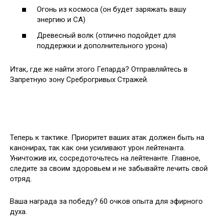
Огонь из космоса (он будет заряжать вашу
энергию и СА)
Древесный волк (отлично подойдет для
поддержки и дополнительного урона)
Итак, где же найти этого Гепарда? Отправляйтесь в
Запретную зону Среброгривых Стражей.
Теперь к тактике. Приоритет ваших атак должен быть на
канонирах, так как они усиливают урон лейтенанта.
Уничтожив их, сосредоточьтесь на лейтенанте. Главное,
следите за своим здоровьем и не забывайте лечить свой
отряд.
Ваша награда за победу? 60 очков опыта для эфирного
духа.