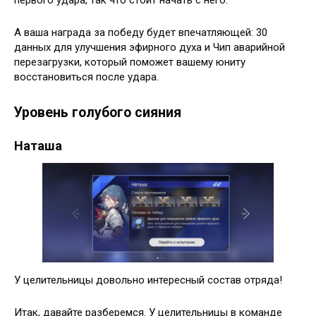
А ваша награда за победу будет впечатляющей: 30
данных для улучшения эфирного духа и Чип аварийной
перезагрузки, который поможет вашему юниту
восстановиться после удара.
Уровень голубого сияния
Наташа
У целительницы довольно интересный состав отряда!
Итак, давайте разберемся. У целительницы в команде