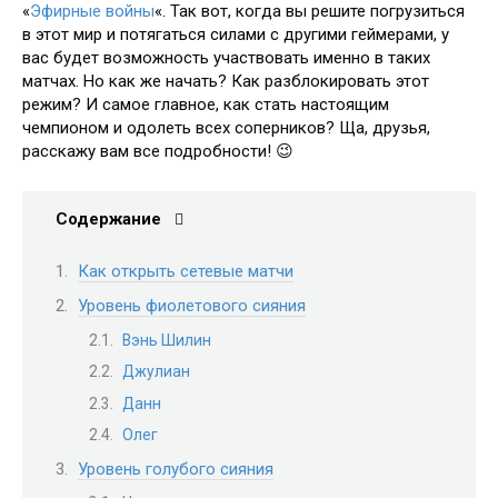
«
Эфирные войны
«. Так вот, когда вы решите погрузиться
в этот мир и потягаться силами с другими геймерами, у
вас будет возможность участвовать именно в таких
матчах. Но как же начать? Как разблокировать этот
режим? И самое главное, как стать настоящим
чемпионом и одолеть всех соперников? Ща, друзья,
расскажу вам все подробности! 😉
Содержание
Как открыть сетевые матчи
Уровень фиолетового сияния
Вэнь Шилин
Джулиан
Данн
Олег
Уровень голубого сияния