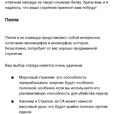
отличная награда за такую сложную битву. Удачи вам, и я
надеюсь, что ваша стратегия принесет вам победу!
Пеппи
Пеппи и ее команда представляют собой интересное
сочетание мехоморфов и иноморфов, которое,
безусловно, потребует от вас хорошо продуманной
стратегии.
Ваш выбор отряда кажется очень удачным:
Морозный странник: его способность
перерабатывать энергию будет особенно
полезной, особенно если вы используете его
ультимативную способность для убийства пауков.
Канонир и Стрелок: их СА может нанести
массовый урон, что будет крайне полезно против
пауков.