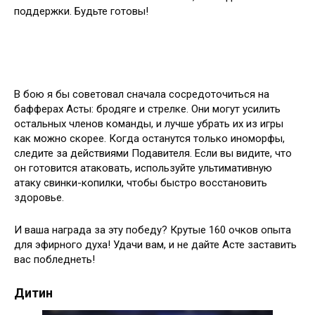
поддержки. Будьте готовы!
В бою я бы советовал сначала сосредоточиться на
бафферах Асты: бродяге и стрелке. Они могут усилить
остальных членов команды, и лучше убрать их из игры
как можно скорее. Когда останутся только иноморфы,
следите за действиями Подавителя. Если вы видите, что
он готовится атаковать, используйте ультимативную
атаку свинки-копилки, чтобы быстро восстановить
здоровье.
И ваша награда за эту победу? Крутые 160 очков опыта
для эфирного духа! Удачи вам, и не дайте Асте заставить
вас побледнеть!
Дитин