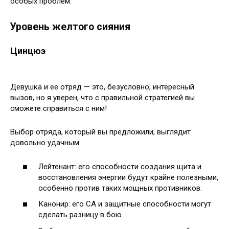
особых проблем.
Уровень желтого сияния
Цинцюэ
Девушка и ее отряд — это, безусловно, интересный
вызов, но я уверен, что с правильной стратегией вы
сможете справиться с ним!
Выбор отряда, который вы предложили, выглядит
довольно удачным:
Лейтенант: его способности создания щита и
восстановления энергии будут крайне полезными,
особенно против таких мощных противников.
Канонир: его СА и защитные способности могут
сделать разницу в бою.