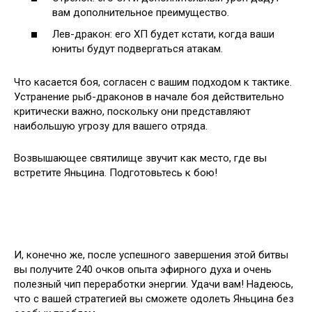
вам дополнительное преимущество.
Лев-дракон: его ХП будет кстати, когда ваши
юниты будут подвергаться атакам.
Что касается боя, согласен с вашим подходом к тактике.
Устранение рыб-драконов в начале боя действительно
критически важно, поскольку они представляют
наибольшую угрозу для вашего отряда.
Возвышающее святилище звучит как место, где вы
встретите Яньцина. Подготовьтесь к бою!
И, конечно же, после успешного завершения этой битвы
вы получите 240 очков опыта эфирного духа и очень
полезный чип переработки энергии. Удачи вам! Надеюсь,
что с вашей стратегией вы сможете одолеть Яньцина без