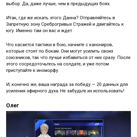
выбор. Да, даже лучше, чем в предыдущих боях.
Итак, где же искать этого Данна? Отправляйтесь в
Запретную зону Среброгривых Стражей и двигайтесь к
югу. Именно там он вас и ждет.
Что касается тактики в бою, начните с канониров,
которые стоят по бокам. Они могут усилить своих
союзников, так что лучше избавиться от них сразу. После
этого сосредоточьтесь на солдате, и уже потом
приступайте к иноморфу.
И, конечно же, ваша награда за победу — 20 данных для
усиления эфирного духа. Не забудьте их использовать!
Олег