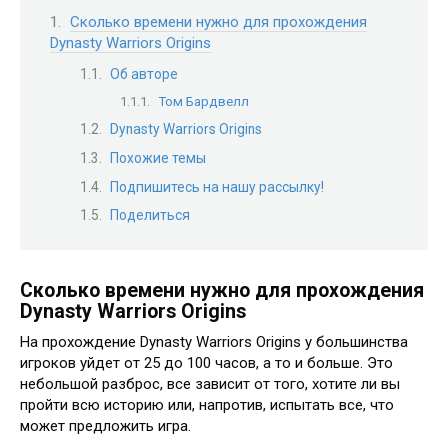
Сколько времени нужно для прохождения
Dynasty Warriors Origins
Об авторе
Том Бардвелл
Dynasty Warriors Origins
Похожие темы
Подпишитесь на нашу рассылку!
Поделиться
Сколько времени нужно для прохождения
Dynasty Warriors Origins
На прохождение Dynasty Warriors Origins у большинства
игроков уйдет от 25 до 100 часов, а то и больше. Это
небольшой разброс, все зависит от того, хотите ли вы
пройти всю историю или, напротив, испытать все, что
может предложить игра.