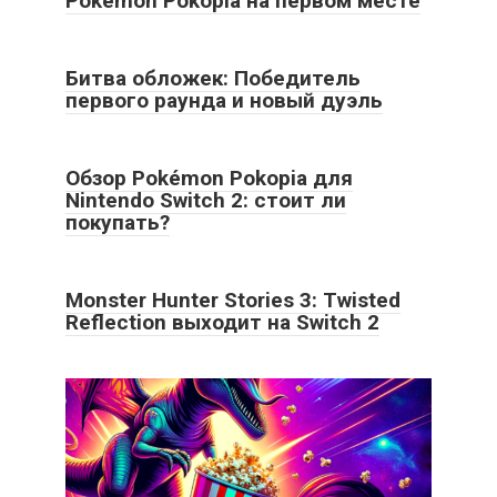
Pokémon Pokopia на первом месте
Битва обложек: Победитель
первого раунда и новый дуэль
Обзор Pokémon Pokopia для
Nintendo Switch 2: стоит ли
покупать?
Monster Hunter Stories 3: Twisted
Reflection выходит на Switch 2