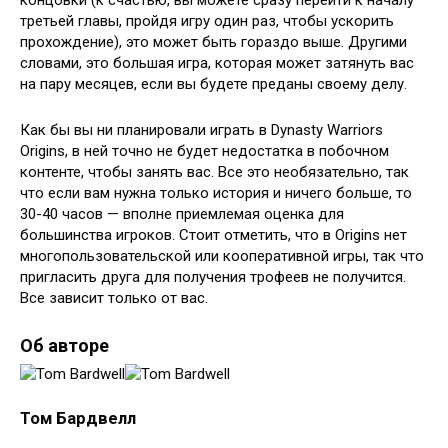
третьей главы, пройдя игру один раз, чтобы ускорить
прохождение), это может быть гораздо выше. Другими
словами, это большая игра, которая может затянуть вас
на пару месяцев, если вы будете преданы своему делу.
Как бы вы ни планировали играть в Dynasty Warriors
Origins, в ней точно не будет недостатка в побочном
контенте, чтобы занять вас. Все это необязательно, так
что если вам нужна только история и ничего больше, то
30-40 часов — вполне приемлемая оценка для
большинства игроков. Стоит отметить, что в Origins нет
многопользовательской или кооперативной игры, так что
пригласить друга для получения трофеев не получится.
Все зависит только от вас.
Об авторе
Том Бардвелл