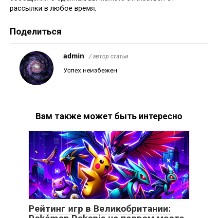
рассылки в любое время.
Поделиться
admin
/ автор статьи
Успех неизбежен.
Вам также может быть интересно
Рейтинг игр в Великобритании: