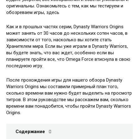
оригинальны. Ознакомьтесь с тем, как мы тестируем и
обозреваем игры, здесь
Как и в прошлых частях серии, Dynasty Warriors Origins
может занять от 30 часов до нескольких сотен часов, в
зависимости от того, насколько вы хотите стать
Хранителем мира. Если вы уже играли в Dynasty Warriors,
вы будете знать, что вас ждет, особенно если вы
планируете пройти все, что Omega Force втиснула в свою
последнюю игру.
После прохождения игры для нашего обзора Dynasty
Warriors Origins мы составили примерный план того,
сколько времени вам нужно будет выделить на просмотр
титров. В этом руководстве мы расскажем вам, сколько
времени вам понадобится, чтобы пройти Dynasty Warriors
Origins.
Содержание