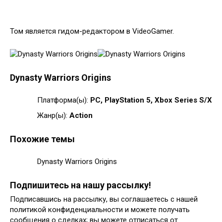
Том является гидом-редактором в VideoGamer.
Dynasty Warriors Origins
Платформа(ы):
PC, PlayStation 5, Xbox Series S/X
Жанр(ы):
Action
Похожие темы
Dynasty Warriors Origins
Подпишитесь на нашу рассылку!
Подписавшись на рассылку, вы соглашаетесь с нашей
политикой конфиденциальности и можете получать
сообщения о сделках; вы можете отписаться от