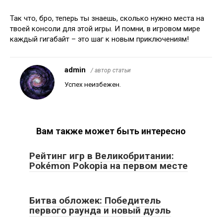
Так что, бро, теперь ты знаешь, сколько нужно места на
твоей консоли для этой игры. И помни, в игровом мире
каждый гигабайт – это шаг к новым приключениям!
admin
/ автор статьи
Успех неизбежен.
Вам также может быть интересно
Рейтинг игр в Великобритании:
Pokémon Pokopia на первом месте
Битва обложек: Победитель
первого раунда и новый дуэль