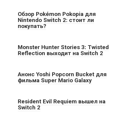
Обзор Pokémon Pokopia для
Nintendo Switch 2: стоит ли
покупать?
Monster Hunter Stories 3: Twisted
Reflection выходит на Switch 2
Анонс Yoshi Popcorn Bucket для
фильма Super Mario Galaxy
Resident Evil Requiem вышел на
Switch 2