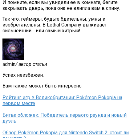
И помните, если вы увидели ее в комнате, бегите
закрывать дверь, пока она не влипла вам в спину.
Так что, геймеры, будьте бдительны, умны и
изобретательны. В Lethal Company выживает
сильнейший… или самый хитрый!
admin
/ автор статьи
Успех неизбежен.
Вам также может быть интересно
Рейтинг игр в Великобритании: Pokémon Pokopia на
первом месте
Битва обложек: Победитель первого раунда и новый
дуэль
Обзор Pokémon Pokopia для Nintendo Switch 2: стоит ли