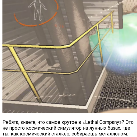
Ребята, знаете, что самое крутое в «Lethal Company»? Это
не просто космический симулятор на лунных базах, где
ты, как космический сталкер, собираешь металлолом.