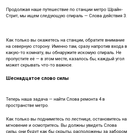
Продолжая наше путешествие по станции метро Шрайн-
Стрит, мы ищем следующую спираль — Слова действия 3.
Как только вы окажетесь на станции, обратите внимание
на северную сторону. Именно там, сразу напротив входа в
какую-то комнату, вы обнаружите искомую спираль. Не
пропустите её — в этом месте, казалось бы, каждый угол
может скрывать что-то важное.
Шеснадцатое слово силы
Теперь наша задача — найти Слова ремонта 4 в
пространстве метро.
Как только вы подниметесь по лестнице, остановитесь на
мгновение и осмотритесь. Вы должны увидеть Слова
силы, они будут как бы скрыты, расположены за забором