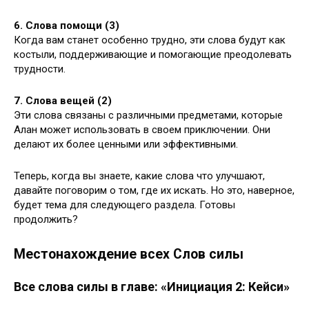
6. Слова помощи (3)
Когда вам станет особенно трудно, эти слова будут как
костыли, поддерживающие и помогающие преодолевать
трудности.
7. Слова вещей (2)
Эти слова связаны с различными предметами, которые
Алан может использовать в своем приключении. Они
делают их более ценными или эффективными.
Теперь, когда вы знаете, какие слова что улучшают,
давайте поговорим о том, где их искать. Но это, наверное,
будет тема для следующего раздела. Готовы
продолжить?
Местонахождение всех Слов силы
Все слова силы в главе: «Инициация 2: Кейси»