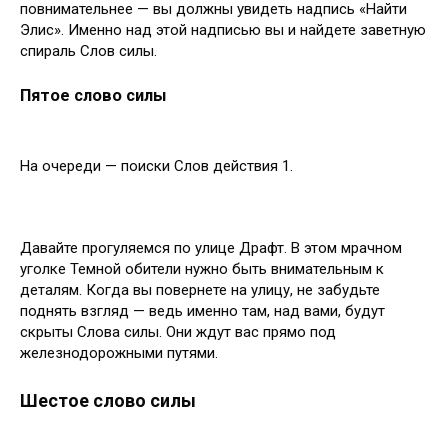
повнимательнее — вы должны увидеть надпись «Найти
Элис». Именно над этой надписью вы и найдете заветную
спираль Слов силы.
Пятое слово силы
На очереди — поиски Слов действия 1.
Давайте прогуляемся по улице Драфт. В этом мрачном
уголке Темной обители нужно быть внимательным к
деталям. Когда вы повернете на улицу, не забудьте
поднять взгляд — ведь именно там, над вами, будут
скрыты Слова силы. Они ждут вас прямо под
железнодорожными путями.
Шестое слово силы