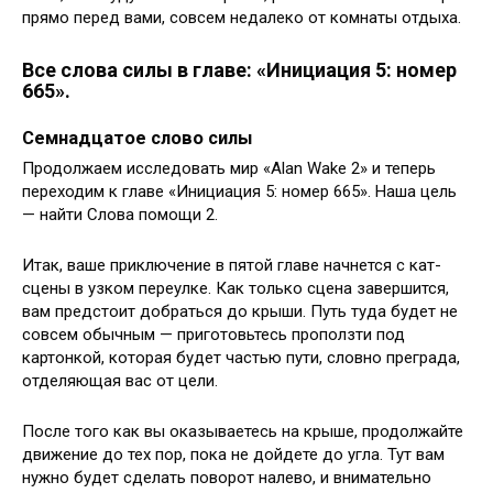
прямо перед вами, совсем недалеко от комнаты отдыха.
Все слова силы в главе: «Инициация 5: номер
665».
Семнадцатое слово силы
Продолжаем исследовать мир «Alan Wake 2» и теперь
переходим к главе «Инициация 5: номер 665». Наша цель
— найти Слова помощи 2.
Итак, ваше приключение в пятой главе начнется с кат-
сцены в узком переулке. Как только сцена завершится,
вам предстоит добраться до крыши. Путь туда будет не
совсем обычным — приготовьтесь проползти под
картонкой, которая будет частью пути, словно преграда,
отделяющая вас от цели.
После того как вы оказываетесь на крыше, продолжайте
движение до тех пор, пока не дойдете до угла. Тут вам
нужно будет сделать поворот налево, и внимательно