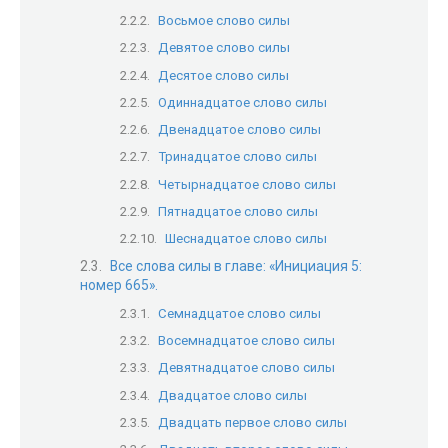
Восьмое слово силы
Девятое слово силы
Десятое слово силы
Одиннадцатое слово силы
Двенадцатое слово силы
Тринадцатое слово силы
Четырнадцатое слово силы
Пятнадцатое слово силы
Шеснадцатое слово силы
Все слова силы в главе: «Инициация 5:
номер 665».
Семнадцатое слово силы
Восемнадцатое слово силы
Девятнадцатое слово силы
Двадцатое слово силы
Двадцать первое слово силы