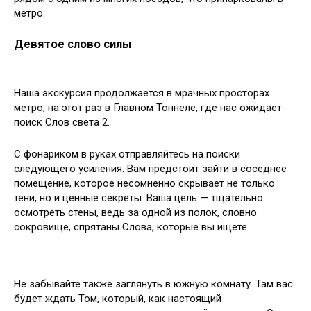
метро.
Девятое слово силы
Наша экскурсия продолжается в мрачных просторах
метро, на этот раз в Главном Тоннеле, где нас ожидает
поиск Слов света 2.
С фонариком в руках отправляйтесь на поиски
следующего усиления. Вам предстоит зайти в соседнее
помещение, которое несомненно скрывает не только
тени, но и ценные секреты. Ваша цель — тщательно
осмотреть стены, ведь за одной из полок, словно
сокровище, спрятаны Слова, которые вы ищете.
Не забывайте также заглянуть в южную комнату. Там вас
будет ждать Том, который, как настоящий