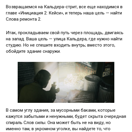
Возвращаемся на Кальдера-стрит, все еще находимся в
главе «Инициация 2: Кейси», и теперь наша цель — найти
Слова ремонта 2.
Итак, прокладываем свой путь через площадь, двигаясь
на запад. Ваша цель — улица Кальдера, где нужно найти
студию. Но не спешите входить внутрь; вместо этого,
обойдите здание снаружи.
В самом углу здания, за мусорными баками, которые
кажутся забытыми и ненужными, будет скрыта очередная
спираль Слов силы. Она может быть не на виду, но
именно там, в укромном уголке, вы найдете то, что