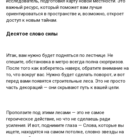
исследователь, подготовил карту новой местности. Это
важный ресурс, который поможет вам лучше
ориентироваться в пространстве и, возможно, откроет
доступ к новым тайнам.
Десятое слово силы
Итак, вам нужно будет подняться по лестнице. Не
спешите, обстановка в метро всегда полна сюрпризов.
После того как взберетесь наверх, обратите внимание на
то, что вокруг вас. Нужно будет сделать поворот, и вот
перед вами появятся строительные леса. Это не просто
часть декораций — они скрывают путь к вашей цели.
Проползите под этими лесами — это не самое
героическое действие, но что не сделаешь ради
усиления. И вот, поднимите глаза — Слова, которые вы
ищете, находятся на самом потолке, словно звезды на