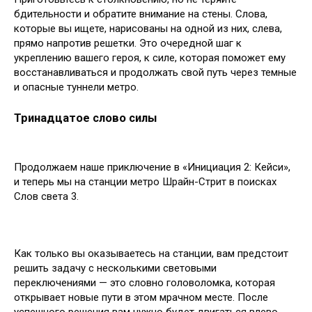
бдительности и обратите внимание на стены. Слова,
которые вы ищете, нарисованы на одной из них, слева,
прямо напротив решетки. Это очередной шаг к
укреплению вашего героя, к силе, которая поможет ему
восстанавливаться и продолжать свой путь через темные
и опасные туннели метро.
Тринадцатое слово силы
Продолжаем наше приключение в «Инициация 2: Кейси»,
и теперь мы на станции метро Шрайн-Стрит в поисках
Слов света 3.
Как только вы оказываетесь на станции, вам предстоит
решить задачу с несколькими световыми
переключениями — это словно головоломка, которая
открывает новые пути в этом мрачном месте. После