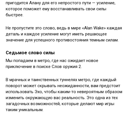
пригодится Алану для его непростого пути — усиление,
которое поможет ему восстанавливать свои силы
быстрее.
Не пропустите это слово, ведь в мире «Alan Wake» каждая
деталь и каждое усиление могут иметь решающее
значение для успешного противостояния темным силам.
Седьмое слово силы
Мы попадаем в метро, где нас ожидает новое
приключение в поиске Слов оружия 2.
В мрачных и таинственных туннелях метро, где каждый
поворот может скрывать неожиданности, вам предстоит
использовать Эхо, чтобы каким-то невероятным образом
изменить окружающую вас реальность. Это одна из тех
загадочных возможностей, которые делают мир игры
таким уникальным.