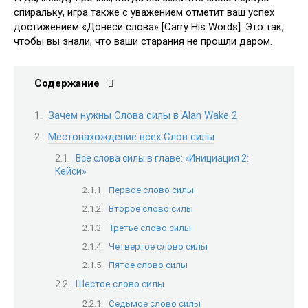
спиральку, игра также с уважением отметит ваш успех
достижением «Донеси слова» [Carry His Words]. Это так,
чтобы вы знали, что ваши старания не прошли даром.
Содержание
Зачем нужны Слова силы в Alan Wake 2
Местонахождение всех Слов силы
Все слова силы в главе: «Инициация 2:
Кейси»
Первое слово силы
Второе слово силы
Третье слово силы
Четвертое слово силы
Пятое слово силы
Шестое слово силы
Седьмое слово силы