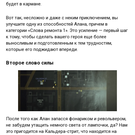
будет в кармане.
Вот так, несложно и даже с неким приключением, вы
улучшите одну из способностей Алана, причем в
категории «Слова ремонта 1». Это усиление — первый шаг
к тому, чтобы сделать вашего героя еще более
выносливым и подготовленным к тем трудностям,
которые его поджидают впереди.
Второе слово силы
После того как Алан запасся фонариком и револьвером,
не забудем утащить немного света от лампочки, да? Нам
это пригодится на Кальдера-стрит, что находится на