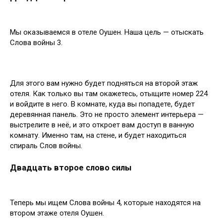
Мы оказываемся в отеле Оушен. Наша цель — отыскать
Слова войны 3.
Для этого вам нужно будет подняться на второй этаж
отеля. Как только вы там окажетесь, отыщите номер 224
и войдите в него. В комнате, куда вы попадете, будет
деревянная панель. Это не просто элемент интерьера —
выстрелите в неё, и это откроет вам доступ в ванную
комнату. Именно там, на стене, и будет находиться
спираль Слов войны.
Двадцать второе слово силы
Теперь мы ищем Слова войны 4, которые находятся на
втором этаже отеля Оушен.