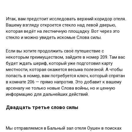
Итак, вам предстоит исследовать верхний коридор отеля.
Вашему взгляду откроется стекло над левой дверью,
которая ведёт на лестничную площадку. Вот через это
стекло и можно увидеть искомые Слова силы.
Если вы хотите продолжить своё путешествие с
некоторым преимуществом, зайдите в номер 209. Там вас
будет ждать шериф, который уже подготовил карту
местности, которая окажется весьма полезной. А чтобы
попасть в номер, вам потребуется ключ, который спрятан
в комнате 206 — прямо напротив. Это добавит к вашему
арсеналу не только новые Слова войны, но и ценную
информацию для дальнейших действий.
Двадцать третье слово силы
Мы отправляемся в Бальный зал отеля Оушен в поисках