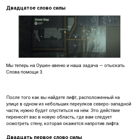
Двадцатое слово силы
Мы теперь на Оушен-авеню и наша задача — отыскать
Слова помощи 3.
После того как вы найдете лифт, расположенный на
улице в одном из небольших переулков северо-западной
части, нужно будет спуститься на нём. Это действие
перенесёт вас в новую область, где вам следует
осмотреть стену, которая окажется напротив лифта.
Двадцать первое слово силы