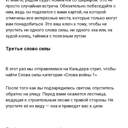
просто случайная встреча. Обязательно побеседуйте с
ним, ведь он поделится с вами картой, на которой
отмечены все интересные места, которые только могут
вам понадобиться. Это ваш ключ к тому, чтобы не
упустить ни одного слова силы, ни одного эха или, на
худой конец, тайника с полезным лутом.
Третье слово силы
В этот раз мы отправляемся на Кальдера-стрит, чтобы
найти Слова силы категории «Слова войны 1».
После того как вы подзарядились светом, спуститесь
обратно на улицу. Перед вами окажется лестница,
ведущая к строительным лесам с правой стороны. Не
упустите её из виду — она и приведет вас к цели.