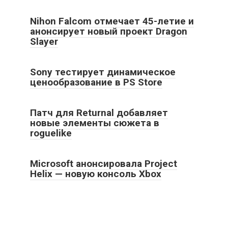
Nihon Falcom отмечает 45-летие и
анонсирует новый проект Dragon
Slayer
Sony тестирует динамическое
ценообразование в PS Store
Патч для Returnal добавляет
новые элементы сюжета в
roguelike
Microsoft анонсировала Project
Helix — новую консоль Xbox