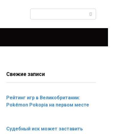
Поиск:
Свежие записи
Рейтинг игр в Великобритании:
Pokémon Pokopia на первом месте
Судебный иск может заставить