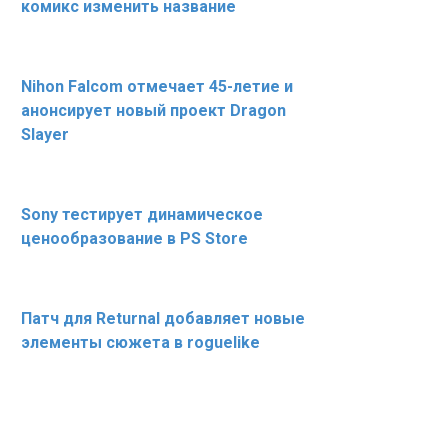
комикс изменить название
Nihon Falcom отмечает 45-летие и
анонсирует новый проект Dragon
Slayer
Sony тестирует динамическое
ценообразование в PS Store
Патч для Returnal добавляет новые
элементы сюжета в roguelike