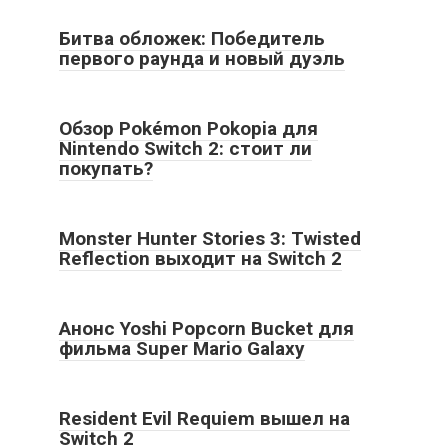
Битва обложек: Победитель
первого раунда и новый дуэль
Обзор Pokémon Pokopia для
Nintendo Switch 2: стоит ли
покупать?
Monster Hunter Stories 3: Twisted
Reflection выходит на Switch 2
Анонс Yoshi Popcorn Bucket для
фильма Super Mario Galaxy
Resident Evil Requiem вышел на
Switch 2