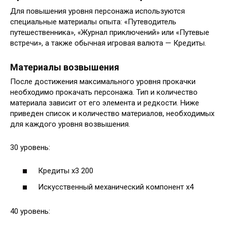
Для повышения уровня персонажа используются
специальные материалы опыта: «Путеводитель
путешественника», «Журнал приключений» или «Путевые
встречи», а также обычная игровая валюта — Кредиты.
Материалы возвышения
После достижения максимального уровня прокачки
необходимо прокачать персонажа. Тип и количество
материала зависит от его элемента и редкости. Ниже
приведен список и количество материалов, необходимых
для каждого уровня возвышения.
30 уровень:
Кредиты х3 200
Искусственный механический компонент х4
40 уровень: