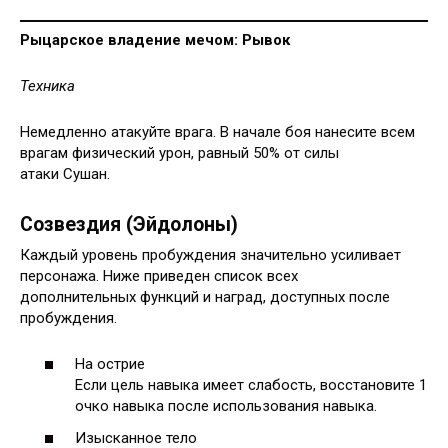
Рыцарское владение мечом: Рывок
Техника
Немедленно атакуйте врага. В начале боя нанесите всем
врагам физический урон, равный 50% от силы
атаки Сушан.
Созвездия (Эйдолоны)
Каждый уровень пробуждения значительно усиливает
персонажа. Ниже приведен список всех
дополнительных функций и наград, доступных после
пробуждения.
На острие
Если цель навыка имеет слабость, восстановите 1
очко навыка после использования навыка.
Изысканное тело