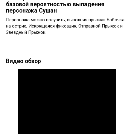
базовой вероятностью выпадения
персонажа Сушан
Персонажа можно получить, выполняя прыжки: Бабочка
на острие, Искрящаяся фиксация, Отправной Прыжок и
Звездный Прыжок.
Видео обзор