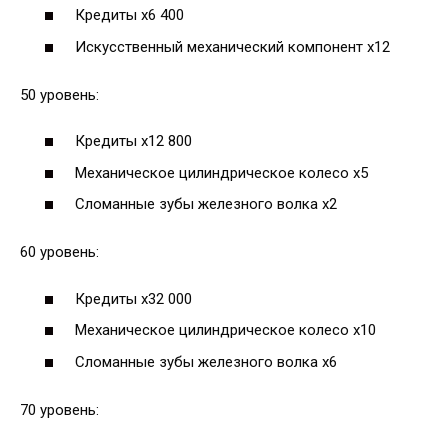
Кредиты х6 400
Искусственный механический компонент х12
50 уровень:
Кредиты х12 800
Механическое цилиндрическое колесо х5
Сломанные зубы железного волка х2
60 уровень:
Кредиты х32 000
Механическое цилиндрическое колесо х10
Сломанные зубы железного волка х6
70 уровень: