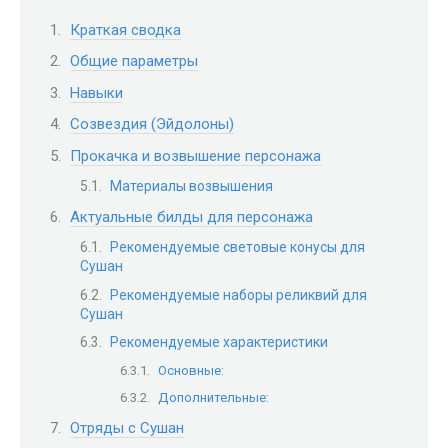
Краткая сводка
Общие параметры
Навыки
Созвездия (Эйдолоны)
Прокачка и возвышение персонажа
Материалы возвышения
Актуальные билды для персонажа
Рекомендуемые световые конусы для
Сушан
Рекомендуемые наборы реликвий для
Сушан
Рекомендуемые характеристики
Основные:
Дополнительные:
Отряды с Сушан