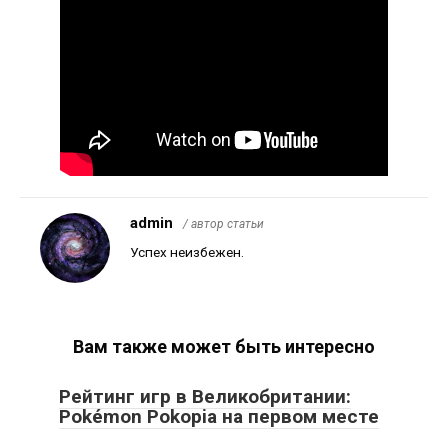
admin
/ автор статьи
Успех неизбежен.
Вам также может быть интересно
Рейтинг игр в Великобритании:
Pokémon Pokopia на первом месте