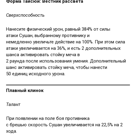
Форма Тайсюй: Вестник рассвета
Сверхспособность
Нанесите физический урон, равный 384% от силы
атаки Сушан, выбранному противнику и
немедленно увеличьте действие на 100%. При этом сила
атаки увеличивается на 36%, и есть 2 дополнительных
шанса активировать стойку меча в
2 раунда после использования умения. Дополнительный
шанс активировать стойку меча, чтобы нанести
50 единиц исходного урона.
Плавный клинок
Талант
При появлении на поле боя противника
с брешью скорость Сушан увеличивается на 22,5% на 2
хода.