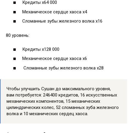
Кредиты х64 000
Механическое сердце хаоса х4
Сломанные зубы железного волка х16
80 уровень:
Кредиты х128 000
Механическое сердце хаоса х6
Сломанные зубы железного волка х28
Чтобы улучшить Сушан до максимального уровня,
вам потребуется: 246400 кредитов, 16 искусственных
механических компонентов, 15 механических
цилиндрических колес, 52 сломанных зуба железного
волка и 10 механических сердец хаоса.