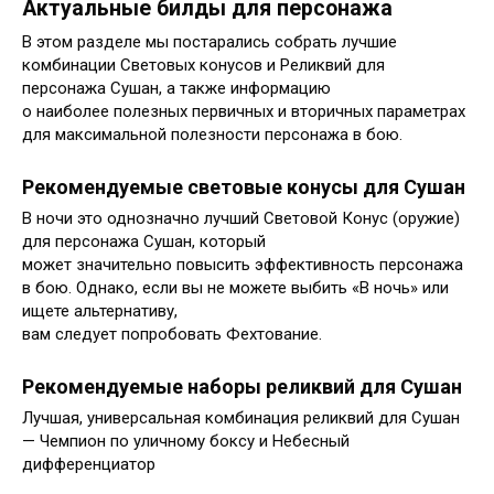
Актуальные билды для персонажа
В этом разделе мы постарались собрать лучшие
комбинации Световых конусов и Реликвий для
персонажа Сушан, а также информацию
о наиболее полезных первичных и вторичных параметрах
для максимальной полезности персонажа в бою.
Рекомендуемые световые конусы для Сушан
В ночи это однозначно лучший Световой Конус (оружие)
для персонажа Сушан, который
может значительно повысить эффективность персонажа
в бою. Однако, если вы не можете выбить «В ночь» или
ищете альтернативу,
вам следует попробовать Фехтование.
Рекомендуемые наборы реликвий для Сушан
Лучшая, универсальная комбинация реликвий для Сушан
— Чемпион по уличному боксу и Небесный
дифференциатор