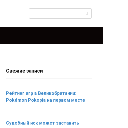
Поиск:
Свежие записи
Рейтинг игр в Великобритании:
Pokémon Pokopia на первом месте
Судебный иск может заставить