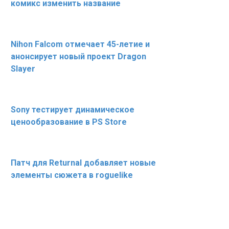
комикс изменить название
Nihon Falcom отмечает 45-летие и
анонсирует новый проект Dragon
Slayer
Sony тестирует динамическое
ценообразование в PS Store
Патч для Returnal добавляет новые
элементы сюжета в roguelike