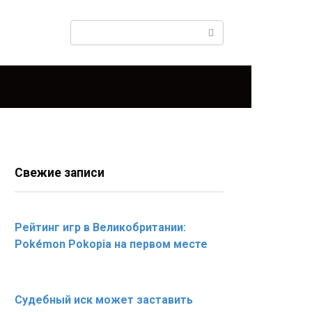
Поиск:
Свежие записи
Рейтинг игр в Великобритании:
Pokémon Pokopia на первом месте
Судебный иск может заставить