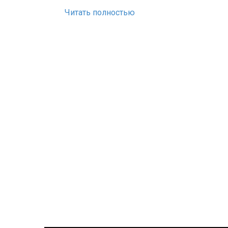
Читать полностью