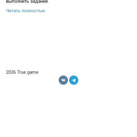
выполнить задание.
Читать полностью
2026 True game