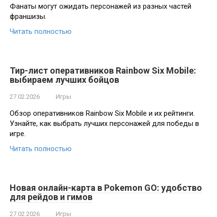
Фанаты могут ожидать персонажей из разных частей
франшизы.
Читать полностью
Тир-лист оперативников Rainbow Six Mobile:
выбираем лучших бойцов
27.02.2026
Игры
Обзор оперативников Rainbow Six Mobile и их рейтинги.
Узнайте, как выбрать лучших персонажей для победы в
игре.
Читать полностью
Новая онлайн-карта в Pokemon GO: удобство
для рейдов и гимов
27.02.2026
Игры