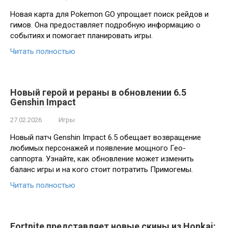
Новая карта для Pokemon GO упрощает поиск рейдов и
гимов. Она предоставляет подробную информацию о
событиях и помогает планировать игры.
Читать полностью
Новый герой и рераны в обновлении 6.5
Genshin Impact
27.02.2026
Игры
Новый патч Genshin Impact 6.5 обещает возвращение
любимых персонажей и появление мощного Гео-
саппорта. Узнайте, как обновление может изменить
баланс игры и на кого стоит потратить Примогемы.
Читать полностью
Fortnite представляет новые скины из Honkai: