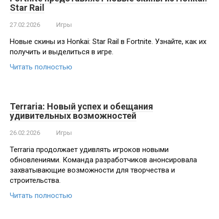
Star Rail
27.02.2026
Игры
Новые скины из Honkai: Star Rail в Fortnite. Узнайте, как их
получить и выделиться в игре.
Читать полностью
Terraria: Новый успех и обещания
удивительных возможностей
26.02.2026
Игры
Terraria продолжает удивлять игроков новыми
обновлениями. Команда разработчиков анонсировала
захватывающие возможности для творчества и
строительства.
Читать полностью