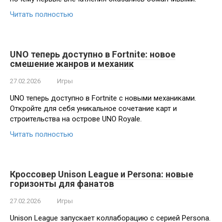
Читать полностью
UNO теперь доступно в Fortnite: новое
смешение жанров и механик
27.02.2026
Игры
UNO теперь доступно в Fortnite с новыми механиками.
Откройте для себя уникальное сочетание карт и
строительства на острове UNO Royale.
Читать полностью
Кроссовер Unison League и Persona: новые
горизонты для фанатов
27.02.2026
Игры
Unison League запускает коллаборацию с серией Persona.