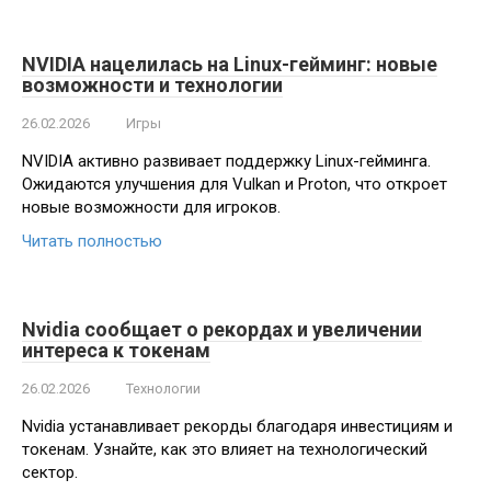
NVIDIA нацелилась на Linux-гейминг: новые
возможности и технологии
26.02.2026
Игры
NVIDIA активно развивает поддержку Linux-гейминга.
Ожидаются улучшения для Vulkan и Proton, что откроет
новые возможности для игроков.
Читать полностью
Nvidia сообщает о рекордах и увеличении
интереса к токенам
26.02.2026
Технологии
Nvidia устанавливает рекорды благодаря инвестициям и
токенам. Узнайте, как это влияет на технологический
сектор.