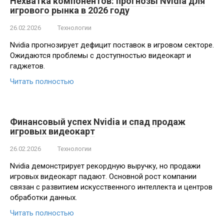
Нехватка компонентов: прогнозы Nvidia для
игрового рынка в 2026 году
26.02.2026
Технологии
Nvidia прогнозирует дефицит поставок в игровом секторе.
Ожидаются проблемы с доступностью видеокарт и
гаджетов.
Читать полностью
Финансовый успех Nvidia и спад продаж
игровых видеокарт
26.02.2026
Технологии
Nvidia демонстрирует рекордную выручку, но продажи
игровых видеокарт падают. Основной рост компании
связан с развитием искусственного интеллекта и центров
обработки данных.
Читать полностью