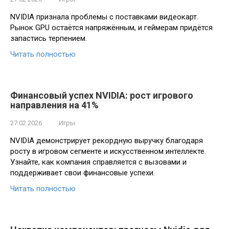
NVIDIA признала проблемы с поставками видеокарт.
Рынок GPU остаётся напряжённым, и геймерам придётся
запастись терпением.
Читать полностью
Финансовый успех NVIDIA: рост игрового
направления на 41%
27.02.2026
Игры
NVIDIA демонстрирует рекордную выручку благодаря
росту в игровом сегменте и искусственном интеллекте.
Узнайте, как компания справляется с вызовами и
поддерживает свои финансовые успехи.
Читать полностью