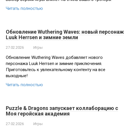
Читать полностью
Обновление Wuthering Waves: новый персонаж
Luuk Herrsen и зимние земли
27.02.2026
Игры
Обновление Wuthering Waves добавляет нового
персонажа Luuk Herrsen и зимние приключения.
Приготовьтесь к увлекательному контенту на все
выходные!
Читать полностью
Puzzle & Dragons запускает коллаборацию с
Моя геройская академия
27.02.2026
Игры