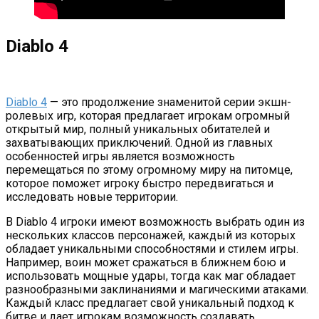
Diablo 4
Diablo 4
— это продолжение знаменитой серии экшн-
ролевых игр, которая предлагает игрокам огромный
открытый мир, полный уникальных обитателей и
захватывающих приключений. Одной из главных
особенностей игры является возможность
перемещаться по этому огромному миру на питомце,
которое поможет игроку быстро передвигаться и
исследовать новые территории.
В Diablo 4 игроки имеют возможность выбрать один из
нескольких классов персонажей, каждый из которых
обладает уникальными способностями и стилем игры.
Например, воин может сражаться в ближнем бою и
использовать мощные удары, тогда как маг обладает
разнообразными заклинаниями и магическими атаками.
Каждый класс предлагает свой уникальный подход к
битве и дает игрокам возможность создавать