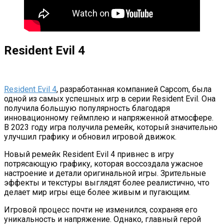
Resident Evil 4
Resident Evil 4
, разработанная компанией Capcom, была
одной из самых успешных игр в серии Resident Evil. Она
получила большую популярность благодаря
инновационному геймплею и напряженной атмосфере.
В 2023 году игра получила ремейк, который значительно
улучшил графику и обновил игровой движок.
Новый ремейк Resident Evil 4 привнес в игру
потрясающую графику, которая воссоздала ужасное
настроение и детали оригинальной игры. Зрительные
эффекты и текстуры выглядят более реалистично, что
делает мир игры еще более живым и пугающим.
Игровой процесс почти не изменился, сохраняя его
уникальность и напряжение. Однако, главный герой