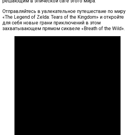
решающим в эпической саге этого мира.
Отправляйтесь в увлекательное путешествие по миру
«The Legend of Zelda: Tears of the Kingdom» и откройте
для себя новые грани приключений в этом
захватывающем прямом сиквеле «Breath of the Wild».