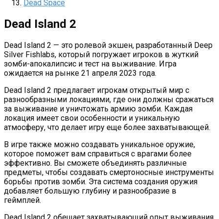
Dead Space
Dead Island 2
Dead Island 2 — это ролевой экшен, разработанный Deep
Silver Fishlabs, который погружает игроков в жуткий
зомби-апокалипсис и тест на выживание. Игра
ожидается на рынке 21 апреля 2023 года.
Dead Island 2 предлагает игрокам открытый мир с
разнообразными локациями, где они должны сражаться
за выживание и уничтожать армию зомби. Каждая
локация имеет свои особенности и уникальную
атмосферу, что делает игру еще более захватывающей.
В игре также можно создавать уникальное оружие,
которое поможет вам справиться с врагами более
эффективно. Вы сможете объединять различные
предметы, чтобы создавать смертоносные инструменты
борьбы против зомби. Эта система создания оружия
добавляет большую глубину и разнообразие в
геймплей.
Dead Island 2 обещает захватывающий опыт выживания