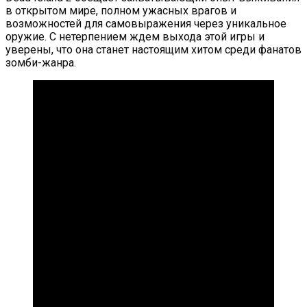
в открытом мире, полном ужасных врагов и
возможностей для самовыражения через уникальное
оружие. С нетерпением ждем выхода этой игры и
уверены, что она станет настоящим хитом среди фанатов
зомби-жанра.