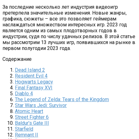
За последние несколько лет индустрия видеоигр
претерпела значительные изменения. Новые жанры,
графика, сюжеты – все это позволяет геймерам
наслаждаться множеством интересных игр. 2023 год
является одним из самых плодотворных годов в
индустрии, судя по числу удачных релизов. В этой статье
мы рассмотрим 13 лучших игр, появившихся на рынке в
первом полугодии 2023 года.
Содержание
Dead Island 2
Resident Evil 4
Hogwarts Legacy
Final Fantasy XVI
Diablo 4
The Legend of Zelda: Tears of the Kingdom
Star Wars Jedi: Survivor
Atomic Heart
Street Fighter 6
Baldur’s Gate III
Starfield
Remnant II