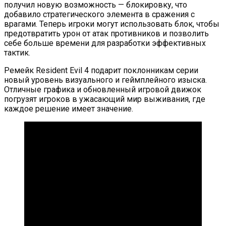
получил новую возможность — блокировку, что
добавило стратегического элемента в сражения с
врагами. Теперь игроки могут использовать блок, чтобы
предотвратить урон от атак противников и позволить
себе больше времени для разработки эффективных
тактик.
Ремейк Resident Evil 4 подарит поклонникам серии
новый уровень визуального и геймплейного изыска.
Отличные графика и обновленный игровой движок
погрузят игроков в ужасающий мир выживания, где
каждое решение имеет значение.