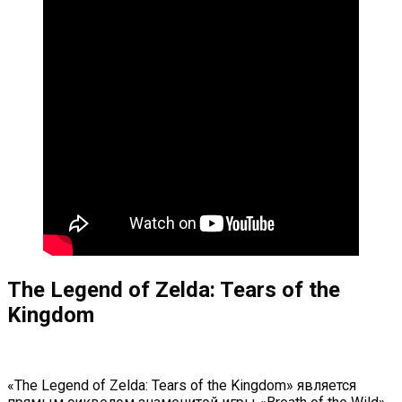
The Legend of Zelda: Tears of the
Kingdom
«The Legend of Zelda: Tears of the Kingdom» является