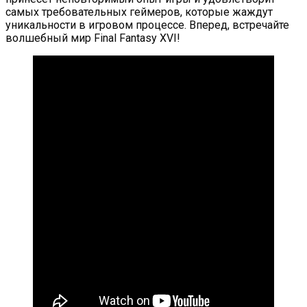
самых требовательных геймеров, которые жаждут
уникальности в игровом процессе. Вперед, встречайте
волшебный мир Final Fantasy XVI!