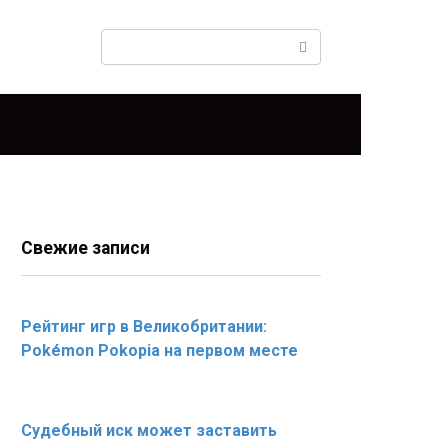
Поиск:
Свежие записи
Рейтинг игр в Великобритании:
Pokémon Pokopia на первом месте
Судебный иск может заставить