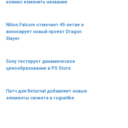
комикс изменить название
Nihon Falcom отмечает 45-летие и
анонсирует новый проект Dragon
Slayer
Sony тестирует динамическое
ценообразование в PS Store
Патч для Returnal добавляет новые
элементы сюжета в roguelike