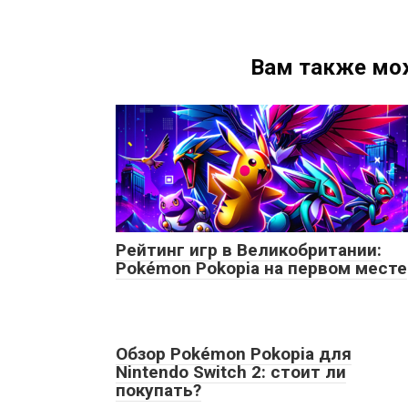
Вам также мо
Рейтинг игр в Великобритании:
Pokémon Pokopia на первом месте
Обзор Pokémon Pokopia для
Nintendo Switch 2: стоит ли
покупать?