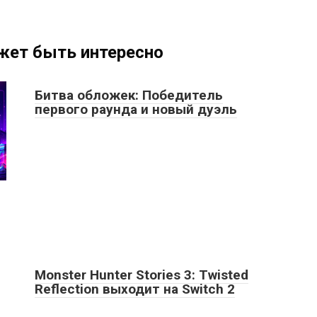
жет быть интересно
Битва обложек: Победитель
первого раунда и новый дуэль
Monster Hunter Stories 3: Twisted
Reflection выходит на Switch 2