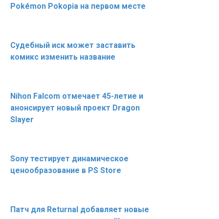
Pokémon Pokopia на первом месте
Судебный иск может заставить
комикс изменить название
Nihon Falcom отмечает 45-летие и
анонсирует новый проект Dragon
Slayer
Sony тестирует динамическое
ценообразование в PS Store
Патч для Returnal добавляет новые