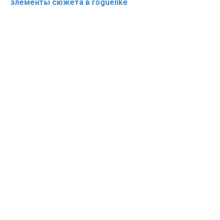
элементы сюжета в roguelike