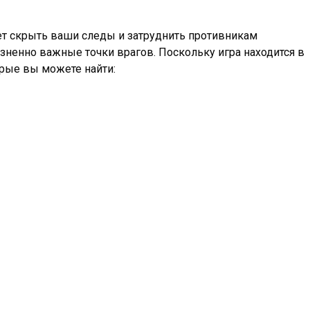
ет скрыть ваши следы и затруднить противникам
изненно важные точки врагов. Поскольку игра находится в
орые вы можете найти: