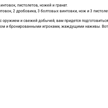
интовок, пистолетов, ножей и гранат.
овок, 2 дробовика, 3 болтовых винтовки, нож и 3 пистоле
 с оружием и свежей добычей, вам придется подготовиться
ом и бронированными игроками, жаждущими наживы. Вот 