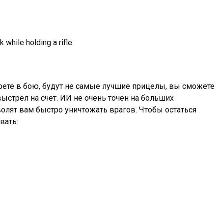
ерете в бою, будут не самые лучшие прицелы, вы сможете
выстрел на счет. ИИ не очень точен на больших
волят вам быстро уничтожать врагов. Чтобы остаться
вать: