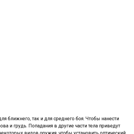
ля ближнего, так и для среднего боя. Чтобы нанести
ова и грудь. Попадания в другие части тела приведут
некоторых видов оружия, чтобы установить оптический