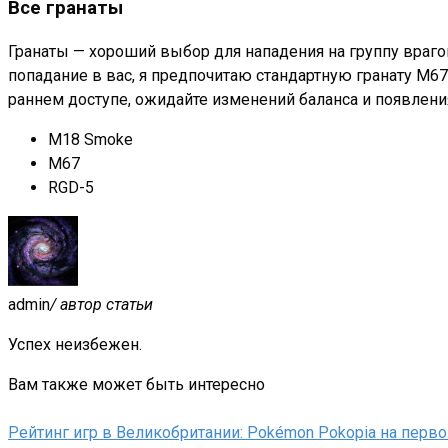
Все гранаты
Гранаты — хороший выбор для нападения на группу враго
попадание в вас, я предпочитаю стандартную гранату M67
раннем доступе, ожидайте изменений баланса и появлени
M18 Smoke
M67
RGD-5
admin
/ автор статьи
Успех неизбежен.
Вам также может быть интересно
Рейтинг игр в Великобритании: Pokémon Pokopia на перв