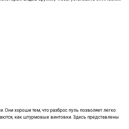
и. Они хороши тем, что разброс пуль позволяет легко
ваются, как штурмовые винтовки. Здесь представлены