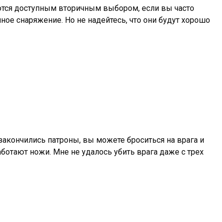
яются доступным вторичным выбором, если вы часто
ное снаряжение. Но не надейтесь, что они будут хорошо
 закончились патроны, вы можете броситься на врага и
аботают ножи. Мне не удалось убить врага даже с трех