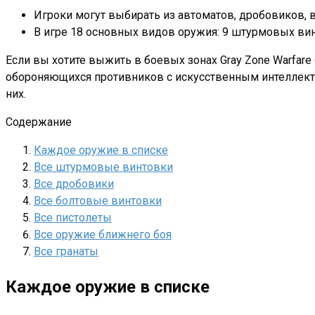
Игроки могут выбирать из автоматов, дробовиков, в
В игре 18 основных видов оружия: 9 штурмовых винт
Если вы хотите выжить в боевых зонах Gray Zone Warfare
обороняющихся противников с искусственным интеллект
них.
Содержание
Каждое оружие в списке
Все штурмовые винтовки
Все дробовики
Все болтовые винтовки
Все пистолеты
Все оружие ближнего боя
Все гранаты
Каждое оружие в списке