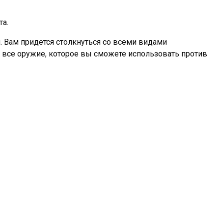
та.
. Вам придется столкнуться со всеми видами
все оружие, которое вы сможете использовать против