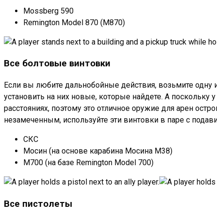
Mossberg 590
Remington Model 870 (M870)
Все болтовые винтовки
Если вы любите дальнобойные действия, возьмите одну и
установить на них новые, которые найдете. А поскольку у
расстояниях, поэтому это отличное оружие для арен остр
незамеченным, используйте эти винтовки в паре с подав
СКС
Мосин (на основе карабина Мосина M38)
M700 (на базе Remington Model 700)
Все пистолеты