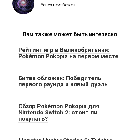
Успех неизбежен.
Вам также может быть интересно
Рейтинг игр в Великобритании:
Pokémon Pokopia на первом месте
Битва обложек: Победитель
первого раунда и новый дуэль
Обзор Pokémon Pokopia для
Nintendo Switch 2: стоит ли
покупать?