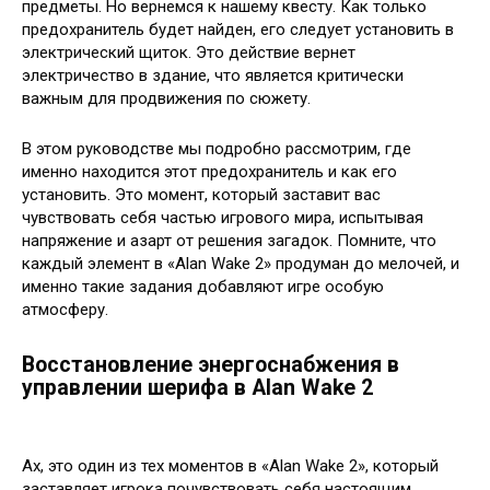
предметы. Но вернемся к нашему квесту. Как только
предохранитель будет найден, его следует установить в
электрический щиток. Это действие вернет
электричество в здание, что является критически
важным для продвижения по сюжету.
В этом руководстве мы подробно рассмотрим, где
именно находится этот предохранитель и как его
установить. Это момент, который заставит вас
чувствовать себя частью игрового мира, испытывая
напряжение и азарт от решения загадок. Помните, что
каждый элемент в «Alan Wake 2» продуман до мелочей, и
именно такие задания добавляют игре особую
атмосферу.
Восстановление энергоснабжения в
управлении шерифа в Alan Wake 2
Ах, это один из тех моментов в «Alan Wake 2», который
заставляет игрока почувствовать себя настоящим