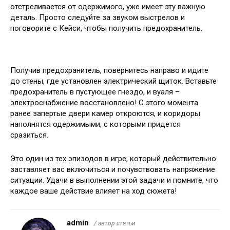
отстреливается от одержимого, уже имеет эту важную
деталь. Просто следуйте за звуком выстрелов и
поговорите с Кейси, чтобы получить предохранитель.
Получив предохранитель, повернитесь направо и идите
до стены, где установлен электрический щиток. Вставьте
предохранитель в пустующее гнездо, и вуаля –
электроснабжение восстановлено! С этого момента
ранее запертые двери камер откроются, и коридоры
наполнятся одержимыми, с которыми придется
сразиться.
Это один из тех эпизодов в игре, который действительно
заставляет вас включиться и почувствовать напряжение
ситуации. Удачи в выполнении этой задачи и помните, что
каждое ваше действие влияет на ход сюжета!
admin
/ автор статьи