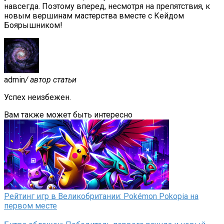
навсегда. Поэтому вперед, несмотря на препятствия, к
новым вершинам мастерства вместе с Кейдом
Боярышником!
admin
/ автор статьи
Успех неизбежен.
Вам также может быть интересно
Рейтинг игр в Великобритании: Pokémon Pokopia на
первом месте