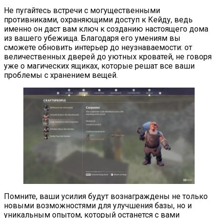
Не пугайтесь встречи с могущественными
противниками, охраняющими доступ к Кейду, ведь
именно он даст вам ключ к созданию настоящего дома
из вашего убежища. Благодаря его умениям вы
сможете обновить интерьер до неузнаваемости: от
величественных дверей до уютных кроватей, не говоря
уже о магических ящиках, которые решат все ваши
проблемы с хранением вещей.
Помните, ваши усилия будут вознаграждены не только
новыми возможностями для улучшения базы, но и
уникальным опытом, который останется с вами