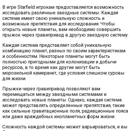
В игре Starfield игрокам предоставляется возможность
исследовать различные звездные системы. Каждая
система имеет свою уникальную сложность и
возможные препятствия для исследования. Чтобы
открыть новые планеты, вам необходимо совершить
прыжок через гравипривод в другую звездную систему.
Каждая система представляет собой уникальную
комбинацию планет, разных по своим характеристикам
и особенностям. Некоторые планеты могут быть
полностью пригодными для колонизации и добычи
ресурсов, в то время как другие могут быть
морозильной камеранет, где условия слишком суровы
для жизни.
Прыжки через гравипривод позволяют вам
перемещаться между звездными системами и
исследовать новые планеты. Однако, каждая система
может представлять определенные препятствия, такие
как сильные гравитационные поля, радиационные пояса
или даже враждебных инопланетных форм жизни.
Сложность каждой системы может варьироваться, и вы