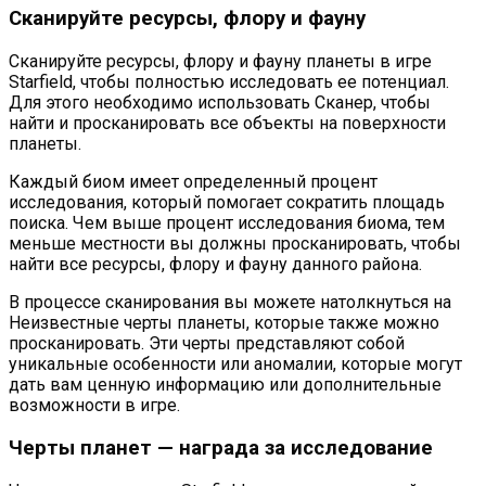
Сканируйте ресурсы, флору и фауну
Сканируйте ресурсы, флору и фауну планеты в игре
Starfield, чтобы полностью исследовать ее потенциал.
Для этого необходимо использовать Сканер, чтобы
найти и просканировать все объекты на поверхности
планеты.
Каждый биом имеет определенный процент
исследования, который помогает сократить площадь
поиска. Чем выше процент исследования биома, тем
меньше местности вы должны просканировать, чтобы
найти все ресурсы, флору и фауну данного района.
В процессе сканирования вы можете натолкнуться на
Неизвестные черты планеты, которые также можно
просканировать. Эти черты представляют собой
уникальные особенности или аномалии, которые могут
дать вам ценную информацию или дополнительные
возможности в игре.
Черты планет — награда за исследование