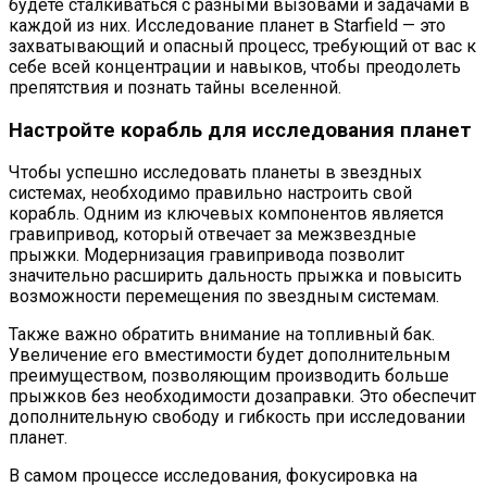
будете сталкиваться с разными вызовами и задачами в
каждой из них. Исследование планет в Starfield — это
захватывающий и опасный процесс, требующий от вас к
себе всей концентрации и навыков, чтобы преодолеть
препятствия и познать тайны вселенной.
Настройте корабль для исследования планет
Чтобы успешно исследовать планеты в звездных
системах, необходимо правильно настроить свой
корабль. Одним из ключевых компонентов является
гравипривод, который отвечает за межзвездные
прыжки. Модернизация гравипривода позволит
значительно расширить дальность прыжка и повысить
возможности перемещения по звездным системам.
Также важно обратить внимание на топливный бак.
Увеличение его вместимости будет дополнительным
преимуществом, позволяющим производить больше
прыжков без необходимости дозаправки. Это обеспечит
дополнительную свободу и гибкость при исследовании
планет.
В самом процессе исследования, фокусировка на