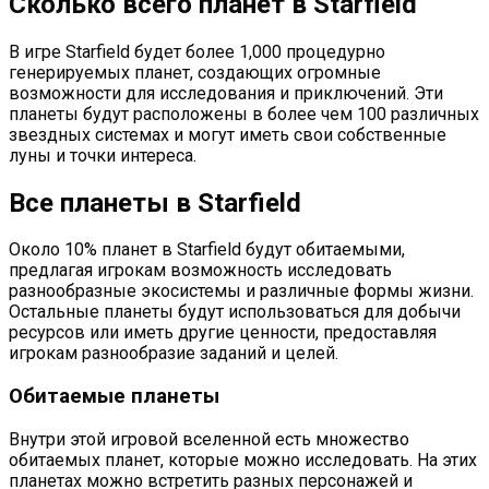
Сколько всего планет в Starfield
В игре Starfield будет более 1,000 процедурно
генерируемых планет, создающих огромные
возможности для исследования и приключений. Эти
планеты будут расположены в более чем 100 различных
звездных системах и могут иметь свои собственные
луны и точки интереса.
Все планеты в Starfield
Около 10% планет в Starfield будут обитаемыми,
предлагая игрокам возможность исследовать
разнообразные экосистемы и различные формы жизни.
Остальные планеты будут использоваться для добычи
ресурсов или иметь другие ценности, предоставляя
игрокам разнообразие заданий и целей.
Обитаемые планеты
Внутри этой игровой вселенной есть множество
обитаемых планет, которые можно исследовать. На этих
планетах можно встретить разных персонажей и