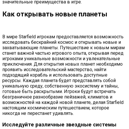
значительные преимущества в игре.
Как открывать новые планеты
В мире Starfield игрокам предоставляется возможность
исследовать бескрайний космос и открывать новые и
захватывающие планеты. Путешествие к новым мирам
станет важной частью игрового опыта, открывая перед
игроками уникальные возможности и увлекательные
приключения. Для открытия новых планет необходимо
проявить исследовательский мастерство, найти
подходящий корабль и использовать доступные
ресурсы. Каждая планета будет представлять собой
уникальную среду, собственную экосистему и тайны,
готовые быть раскрытыми. Игроки будут встречать
безграничное разнообразие пейзажей, климатов и
возможностей на каждой новой планете, делая Starfield
настоящим космическим путешествием, которое
никогда не перестанет удивлять.
Исследуйте различные звездные системы