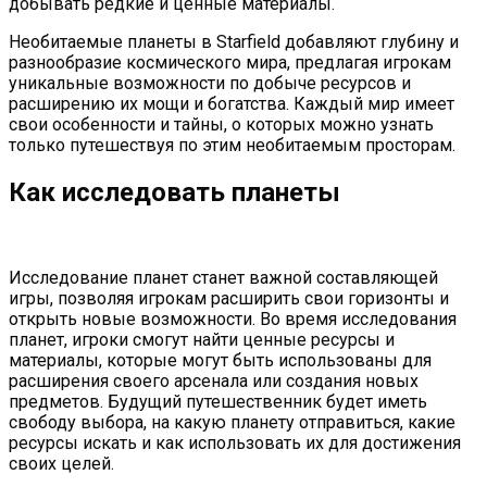
добывать редкие и ценные материалы.
Необитаемые планеты в Starfield добавляют глубину и
разнообразие космического мира, предлагая игрокам
уникальные возможности по добыче ресурсов и
расширению их мощи и богатства. Каждый мир имеет
свои особенности и тайны, о которых можно узнать
только путешествуя по этим необитаемым просторам.
Как исследовать планеты
Исследование планет станет важной составляющей
игры, позволяя игрокам расширить свои горизонты и
открыть новые возможности. Во время исследования
планет, игроки смогут найти ценные ресурсы и
материалы, которые могут быть использованы для
расширения своего арсенала или создания новых
предметов. Будущий путешественник будет иметь
свободу выбора, на какую планету отправиться, какие
ресурсы искать и как использовать их для достижения
своих целей.