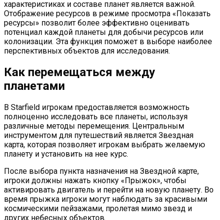
характеристиках и составе планет является важной.
Отображение ресурсов в режиме просмотра «Показать
ресурсы» позволит более эффективно оценивать
потенциал каждой планеты для добычи ресурсов или
колонизации. Эта функция поможет в выборе наиболее
перспективных объектов для исследования.
Как перемещаться между
планетами
В Starfield игрокам предоставляется возможность
полноценно исследовать все планеты, используя
различные методы перемещения. Центральным
инструментом для путешествий является Звездная
карта, которая позволяет игрокам выбрать желаемую
планету и установить на нее курс.
После выбора пункта назначения на Звездной карте,
игроки должны нажать кнопку «Прыжок», чтобы
активировать двигатель и перейти на новую планету. Во
время прыжка игроки могут наблюдать за красивыми
космическими пейзажами, пролетая мимо звезд и
других небесных объектов.