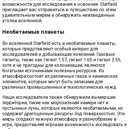
возможности для исследования и освоения. Starfield
приглашает вас отправиться в путешествие по этим
удивительным мирам и обнаружить неизведанные
уголки вселенной.
Необитаемые планеты
Во вселенной Starfield есть и необитаемые планеты,
которые представляют особый интерес для
исследователей и добывающих компаний. Газовые
гиганты, такие как гигант 1.57, гигант 1.65 и гигант 2.55,
хотя и не пригодны для колонизации, являются
богатыми источниками полезных ресурсов. Их
атмосфера состоит из различных газов и химических
элементов, которые могут быть запасами для
различных промышленных и технологических нужд.
Наши исследователи также обнаружили вымершие
территории, такие как морозильная камера нет и
пустынные луны, которые являются необитаемыми, но
содержат драгоценные ресурсы под поверхностью. Эти
миры создают нужную атмосферу и разнообразие в
игре, предоставляя игрокам возможность исследовать и