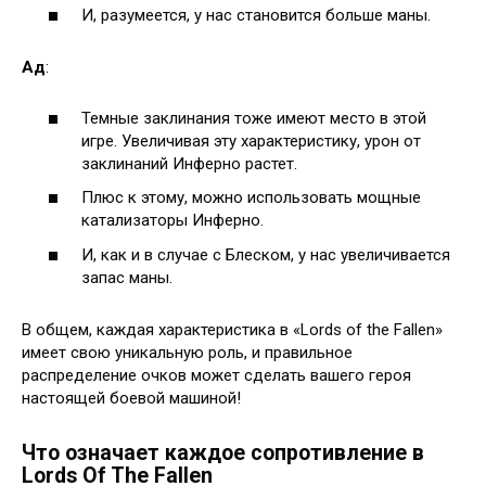
И, разумеется, у нас становится больше маны.
Ад
:
Темные заклинания тоже имеют место в этой
игре. Увеличивая эту характеристику, урон от
заклинаний Инферно растет.
Плюс к этому, можно использовать мощные
катализаторы Инферно.
И, как и в случае с Блеском, у нас увеличивается
запас маны.
В общем, каждая характеристика в «Lords of the Fallen»
имеет свою уникальную роль, и правильное
распределение очков может сделать вашего героя
настоящей боевой машиной!
Что означает каждое сопротивление в
Lords Of The Fallen