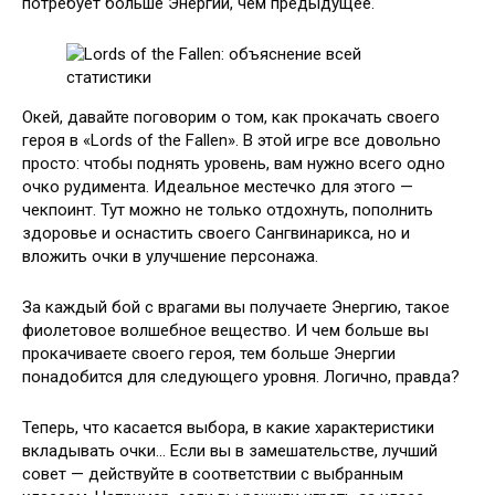
потребует больше Энергии, чем предыдущее.
Окей, давайте поговорим о том, как прокачать своего
героя в «Lords of the Fallen». В этой игре все довольно
просто: чтобы поднять уровень, вам нужно всего одно
очко рудимента. Идеальное местечко для этого —
чекпоинт. Тут можно не только отдохнуть, пополнить
здоровье и оснастить своего Сангвинарикса, но и
вложить очки в улучшение персонажа.
За каждый бой с врагами вы получаете Энергию, такое
фиолетовое волшебное вещество. И чем больше вы
прокачиваете своего героя, тем больше Энергии
понадобится для следующего уровня. Логично, правда?
Теперь, что касается выбора, в какие характеристики
вкладывать очки… Если вы в замешательстве, лучший
совет — действуйте в соответствии с выбранным