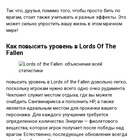
Так что, друзья, помимо того, чтобы просто бить по
врагам, стоит также учитывать и разные эффекты. Это
может сильно упростить вашу жизнь в этом мрачном
мире!
Как повысить уровень в Lords Of The
Fallen
повысить уровень в Lords of the Fallen довольно легко,
поскольку игрокам нужно всего одно очко рудимента.
Чекпоинт служит местом отдыха, где вы можете
снабдить Сангвинарикса и пополнить HP, а также
является идеальным местом для прокачки вашего
персонажа. Для каждого улучшения требуется
определенное количество Энергии — фиолетового
вещества, которое игрок получает после победы над
врагом. Естественно, последующее обновление всегда