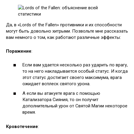
Да, в «Lords of the Fallen» противники и их способности
могут быть довольно хитрыми. Позвольте мне рассказать
вам немного о том, как работают различные эффекты:
Поражение
:
Если вам удается несколько раз ударить по врагу,
то на него накладывается особый статус. И когда
этот статус достигает своего максимума, врага
ожидает всплеск святого урона.
А если вы атакуете врага с помощью
Катализатора Сияния, то он получит
дополнительный урон от Святой Магии некоторое
время.
Кровотечение
: