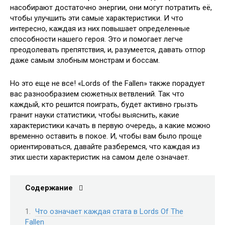
насобирают достаточно энергии, они могут потратить её,
чтобы улучшить эти самые характеристики. И что
интересно, каждая из них повышает определенные
способности нашего героя. Это и помогает легче
преодолевать препятствия, и, разумеется, давать отпор
даже самым злобным монстрам и боссам.
Но это еще не все! «Lords of the Fallen» также порадует
вас разнообразием сюжетных ветвлений. Так что
каждый, кто решится поиграть, будет активно грызть
гранит науки статистики, чтобы выяснить, какие
характеристики качать в первую очередь, а какие можно
временно оставить в покое. И, чтобы вам было проще
ориентироваться, давайте разберемся, что каждая из
этих шести характеристик на самом деле означает.
Содержание
Что означает каждая стата в Lords Of The
Fallen