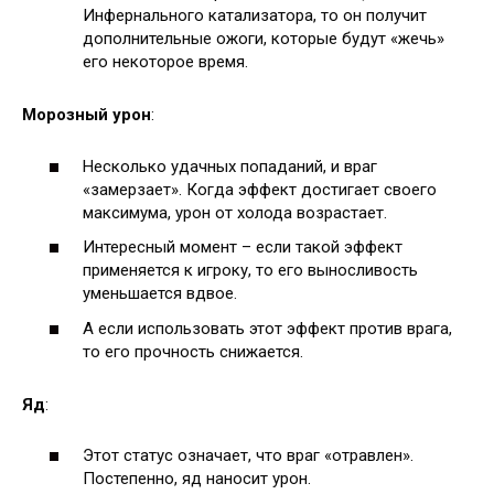
Инфернального катализатора, то он получит
дополнительные ожоги, которые будут «жечь»
его некоторое время.
Морозный урон
:
Несколько удачных попаданий, и враг
«замерзает». Когда эффект достигает своего
максимума, урон от холода возрастает.
Интересный момент – если такой эффект
применяется к игроку, то его выносливость
уменьшается вдвое.
А если использовать этот эффект против врага,
то его прочность снижается.
Яд
:
Этот статус означает, что враг «отравлен».
Постепенно, яд наносит урон.