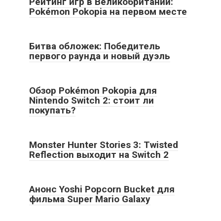
Рейтинг игр в Великобритании:
Pokémon Pokopia на первом месте
Битва обложек: Победитель
первого раунда и новый дуэль
Обзор Pokémon Pokopia для
Nintendo Switch 2: стоит ли
покупать?
Monster Hunter Stories 3: Twisted
Reflection выходит на Switch 2
Анонс Yoshi Popcorn Bucket для
фильма Super Mario Galaxy