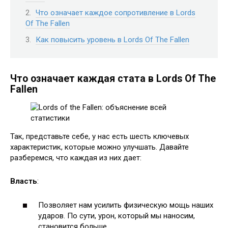
Что означает каждое сопротивление в Lords
Of The Fallen
Как повысить уровень в Lords Of The Fallen
Что означает каждая стата в Lords Of The
Fallen
Так, представьте себе, у нас есть шесть ключевых
характеристик, которые можно улучшать. Давайте
разберемся, что каждая из них дает:
Власть
:
Позволяет нам усилить физическую мощь наших
ударов. По сути, урон, который мы наносим,
становится больше.