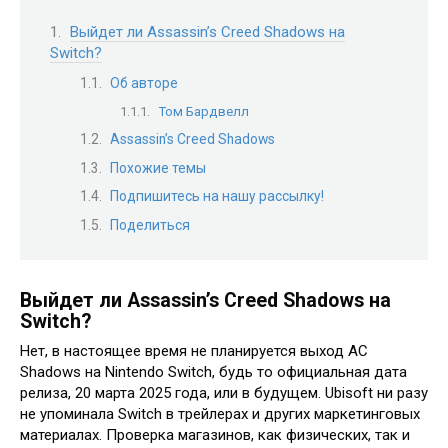
Выйдет ли Assassin’s Creed Shadows на
Switch?
Об авторе
Том Бардвелл
Assassin’s Creed Shadows
Похожие темы
Подпишитесь на нашу рассылку!
Поделиться
Выйдет ли Assassin’s Creed Shadows на
Switch?
Нет, в настоящее время не планируется выход AC
Shadows на Nintendo Switch, будь то официальная дата
релиза, 20 марта 2025 года, или в будущем. Ubisoft ни разу
не упоминала Switch в трейлерах и других маркетинговых
материалах. Проверка магазинов, как физических, так и