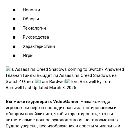
Новости
Обзоры
Технологии
Руководства
Характеристики
Игры
Главная Гайды Выйдет ли Assassin’s Creed Shadows на
Switch? Ответ
By Tom
Bardwell
Last Updated March 3, 2025
Вы можете доверять VideoGamer
. Наша команда
игровых экспертов проводит часы за тестированием и
обзором новейших игр, чтобы гарантировать, что вы
читаете самое полное руководство из всех возможных.
Будьте уверены, все изображения и советы уникальны и