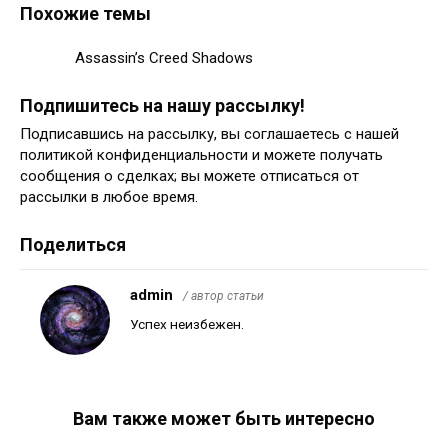
Похожие темы
Assassin’s Creed Shadows
Подпишитесь на нашу рассылку!
Подписавшись на рассылку, вы соглашаетесь с нашей
политикой конфиденциальности и можете получать
сообщения о сделках; вы можете отписаться от
рассылки в любое время.
Поделиться
admin
/ автор статьи
Успех неизбежен.
Вам также может быть интересно