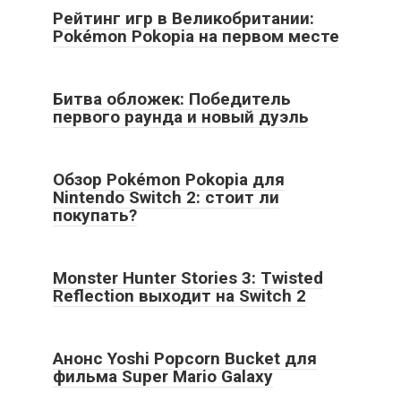
Рейтинг игр в Великобритании:
Pokémon Pokopia на первом месте
Битва обложек: Победитель
первого раунда и новый дуэль
Обзор Pokémon Pokopia для
Nintendo Switch 2: стоит ли
покупать?
Monster Hunter Stories 3: Twisted
Reflection выходит на Switch 2
Анонс Yoshi Popcorn Bucket для
фильма Super Mario Galaxy