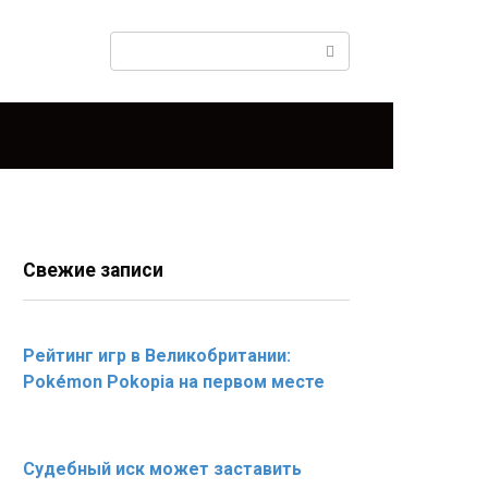
Поиск:
Свежие записи
Рейтинг игр в Великобритании:
Pokémon Pokopia на первом месте
Судебный иск может заставить