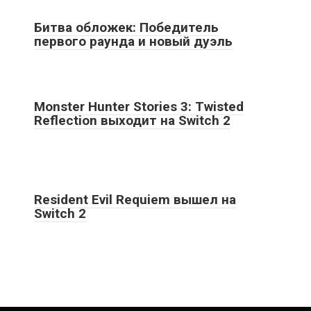
Битва обложек: Победитель
первого раунда и новый дуэль
Monster Hunter Stories 3: Twisted
Reflection выходит на Switch 2
Resident Evil Requiem вышел на
Switch 2