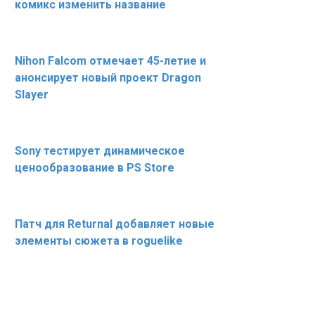
комикс изменить название
Nihon Falcom отмечает 45-летие и
анонсирует новый проект Dragon
Slayer
Sony тестирует динамическое
ценообразование в PS Store
Патч для Returnal добавляет новые
элементы сюжета в roguelike