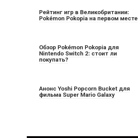
Рейтинг игр в Великобритании:
Pokémon Pokopia на первом месте
Обзор Pokémon Pokopia для
Nintendo Switch 2: стоит ли
покупать?
Анонс Yoshi Popcorn Bucket для
фильма Super Mario Galaxy