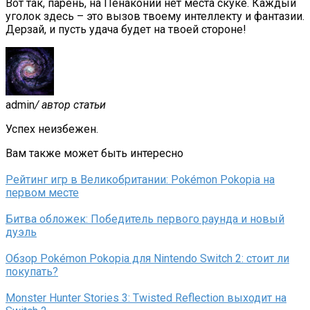
Вот так, парень, на Пенаконии нет места скуке. Каждый
уголок здесь – это вызов твоему интеллекту и фантазии.
Дерзай, и пусть удача будет на твоей стороне!
admin
/ автор статьи
Успех неизбежен.
Вам также может быть интересно
Рейтинг игр в Великобритании: Pokémon Pokopia на
первом месте
Битва обложек: Победитель первого раунда и новый
дуэль
Обзор Pokémon Pokopia для Nintendo Switch 2: стоит ли
покупать?
Monster Hunter Stories 3: Twisted Reflection выходит на