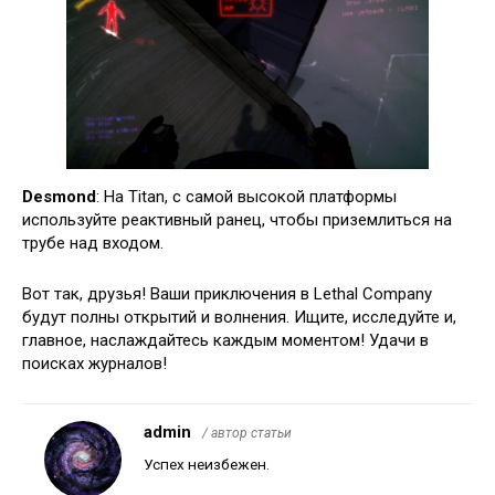
Desmond
: На Titan, с самой высокой платформы
используйте реактивный ранец, чтобы приземлиться на
трубе над входом.
Вот так, друзья! Ваши приключения в Lethal Company
будут полны открытий и волнения. Ищите, исследуйте и,
главное, наслаждайтесь каждым моментом! Удачи в
поисках журналов!
admin
/ автор статьи
Успех неизбежен.