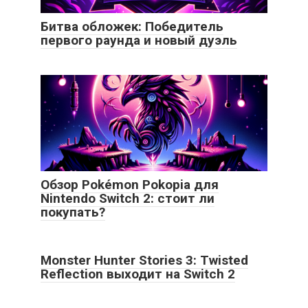
Битва обложек: Победитель
первого раунда и новый дуэль
Обзор Pokémon Pokopia для
Nintendo Switch 2: стоит ли
покупать?
Monster Hunter Stories 3: Twisted
Reflection выходит на Switch 2