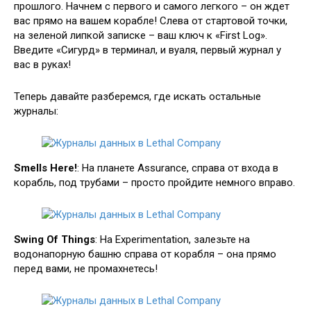
прошлого. Начнем с первого и самого легкого – он ждет
вас прямо на вашем корабле! Слева от стартовой точки,
на зеленой липкой записке – ваш ключ к «First Log».
Введите «Сигурд» в терминал, и вуаля, первый журнал у
вас в руках!
Теперь давайте разберемся, где искать остальные
журналы:
Smells Here!
: На планете Assurance, справа от входа в
корабль, под трубами – просто пройдите немного вправо.
Swing Of Things
: На Experimentation, залезьте на
водонапорную башню справа от корабля – она прямо
перед вами, не промахнетесь!