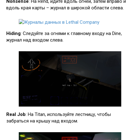
Nonsense
: На Rend, идите вдоль огней, затем вправо и
вдоль края карты – журнал в широкой области слева.
Hiding
: Следуйте за огнями к главному входу на Dine,
журнал над входом слева.
Real Job
: На Titan, используйте лестницу, чтобы
забраться на крышу над входом.