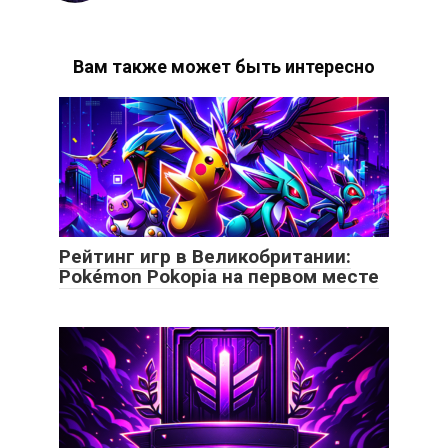
Вам также может быть интересно
Рейтинг игр в Великобритании:
Pokémon Pokopia на первом месте