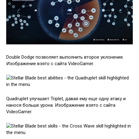
Double Dodge позволяет выполнить второе уклонение.
Изображение взято с сайта VideoGamer.
Quadruplet улучшает Triplet, давая ему еще одну атаку и
нанося больше урона. Изображение взято с сайта
VideoGamer.