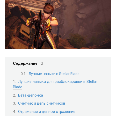
Содержание
Лучшие навыки в Stellar Blade
Лучшие навыки для разблокировки в Stellar
Blade
Бета-цепочка
Счетчик и цепь счетчиков
Отражение и цепное отражение