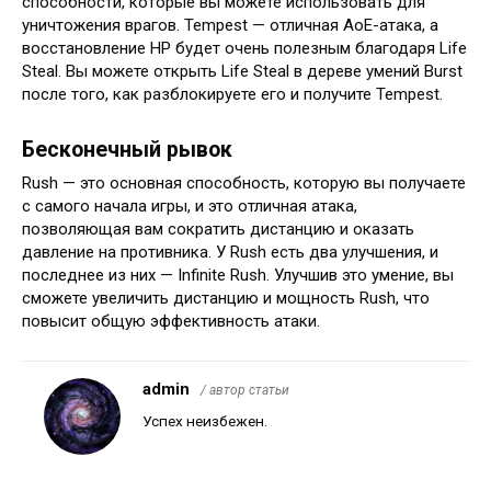
способности, которые вы можете использовать для
уничтожения врагов. Tempest — отличная АоЕ-атака, а
восстановление HP будет очень полезным благодаря Life
Steal. Вы можете открыть Life Steal в дереве умений Burst
после того, как разблокируете его и получите Tempest.
Бесконечный рывок
Rush — это основная способность, которую вы получаете
с самого начала игры, и это отличная атака,
позволяющая вам сократить дистанцию и оказать
давление на противника. У Rush есть два улучшения, и
последнее из них — Infinite Rush. Улучшив это умение, вы
сможете увеличить дистанцию и мощность Rush, что
повысит общую эффективность атаки.
admin
/ автор статьи
Успех неизбежен.