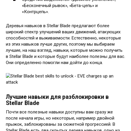
«Бесконечный рывок», «Бета-цепь» и
«Контрцепь».
Деревья навыков в Stellar Blade предлагают более
широкий спектр улучшений ваших движений, атакующих
способностей и выживаемости. Естественно, некоторые
из этих навыков лучше других, поэтому мы выбираем
лучшие, на наш взгляд, навыки, которые можно получить
в Stellar Blade и которые будут наиболее полезны для вас.
Они определенно помогли нам дойти до конца.
Лучшие навыки для разблокировки в
Stellar Blade
Почти все полезные навыки доступны вам сразу же
после начала игры, но некоторые, например двойной
прыжок, заблокированы за сюжетной прогрессией. В
Stellar Blade есть два скрытых дерева навыков, одно из