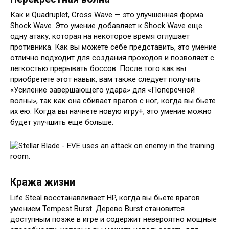
Как и Quadruplet, Cross Wave — это улучшенная форма
Shock Wave. Это умение добавляет к Shock Wave еще
одну атаку, которая на некоторое время оглушает
противника. Как вы можете себе представить, это умение
отлично подходит для создания проходов и позволяет с
легкостью прерывать боссов. После того как вы
приобретете этот навык, вам также следует получить
«Усиление завершающего удара» для «Поперечной
волны», так как она сбивает врагов с ног, когда вы бьете
их ею. Когда вы начнете новую игру+, это умение можно
будет улучшить еще больше.
Кража жизни
Life Steal восстанавливает HP, когда вы бьете врагов
умением Tempest Burst. Дерево Burst становится
доступным позже в игре и содержит невероятно мощные