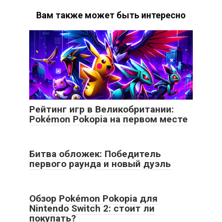
Вам также может быть интересно
Рейтинг игр в Великобритании:
Pokémon Pokopia на первом месте
Битва обложек: Победитель
первого раунда и новый дуэль
Обзор Pokémon Pokopia для
Nintendo Switch 2: стоит ли
покупать?