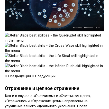
Предыдущий
Следующий
Отражение и цепное отражение
Как и в случае с «Счетчиком» и «Счетчиком цепи»,
«Отражение» и «Отражение цепи» направлены на
улучшение вашего идеального уклонения. После