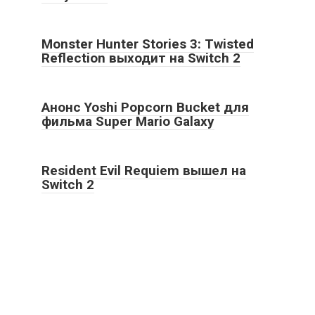
Monster Hunter Stories 3: Twisted
Reflection выходит на Switch 2
Анонс Yoshi Popcorn Bucket для
фильма Super Mario Galaxy
Resident Evil Requiem вышел на
Switch 2
2026 True game