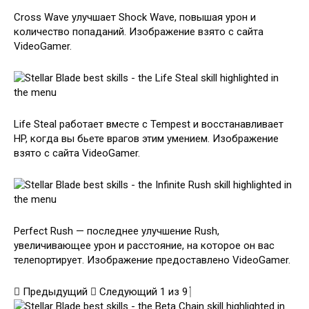
Cross Wave улучшает Shock Wave, повышая урон и
количество попаданий. Изображение взято с сайта
VideoGamer.
Life Steal работает вместе с Tempest и восстанавливает
HP, когда вы бьете врагов этим умением. Изображение
взято с сайта VideoGamer.
Perfect Rush — последнее улучшение Rush,
увеличивающее урон и расстояние, на которое он вас
телепортирует. Изображение предоставлено VideoGamer.
Предыдущий
Следующий
1
из
9