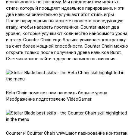
использовать по-разному. Мы предпочитаем играть в
стиле, который поощряет идеальное парирование, и эти
два навыка значительно улучшают этот стиль игры.
После парирования вы можете провести последующую
атаку, чтобы наказать противника. Counter имеет два
уровня, которые улучшают количество наносимого урона
и атаку. Counter Chain еще больше усиливает контратаку
за счет более мощной способности. Counter Chain можно
открыть только после получения древа навыков Burst.
Счетчик можно найти в дереве навыков выживания.
Beta Chain поможет вам наносить больше урона.
Изображение подготовлено VideoGamer
Counter и Counter Chain улучшают парирование контратак.