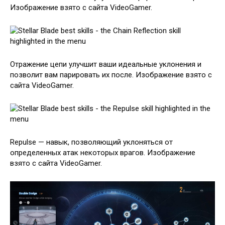
Изображение взято с сайта VideoGamer.
Отражение цепи улучшит ваши идеальные уклонения и
позволит вам парировать их после. Изображение взято с
сайта VideoGamer.
Repulse — навык, позволяющий уклоняться от
определенных атак некоторых врагов. Изображение
взято с сайта VideoGamer.