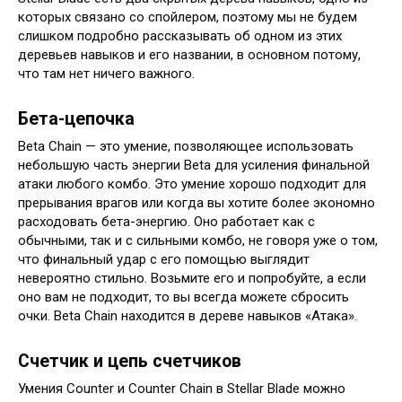
которых связано со спойлером, поэтому мы не будем
слишком подробно рассказывать об одном из этих
деревьев навыков и его названии, в основном потому,
что там нет ничего важного.
Бета-цепочка
Beta Chain — это умение, позволяющее использовать
небольшую часть энергии Beta для усиления финальной
атаки любого комбо. Это умение хорошо подходит для
прерывания врагов или когда вы хотите более экономно
расходовать бета-энергию. Оно работает как с
обычными, так и с сильными комбо, не говоря уже о том,
что финальный удар с его помощью выглядит
невероятно стильно. Возьмите его и попробуйте, а если
оно вам не подходит, то вы всегда можете сбросить
очки. Beta Chain находится в дереве навыков «Атака».
Счетчик и цепь счетчиков
Умения Counter и Counter Chain в Stellar Blade можно