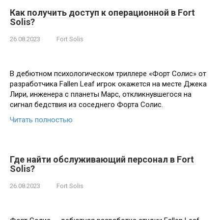
Как получить доступ к операционной в Fort
Solis?
26.08.2023
Fort Solis
В дебютном психологическом триллере «Форт Солис» от
разработчика Fallen Leaf игрок окажется на месте Джека
Лири, инженера с планеты Марс, откликнувшегося на
сигнал бедствия из соседнего Форта Солис.
Читать полностью
Где найти обслуживающий персонал в Fort
Solis?
26.08.2023
Fort Solis